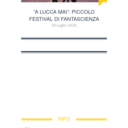
“A LUCCA MAI”: PICCOLO
FESTIVAL DI FANTASCIENZA
30 Luglio 2026
INFO