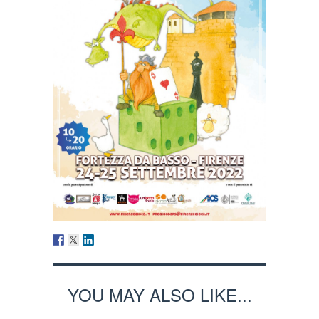
YOU MAY ALSO LIKE...