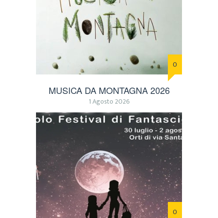
0
MUSICA DA MONTAGNA 2026
1 Agosto 2026
0