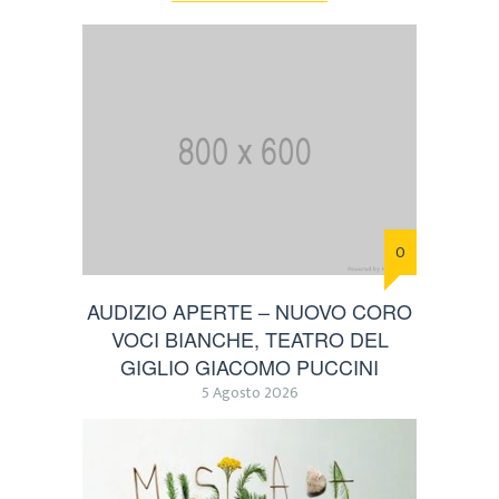
0
AUDIZIO APERTE – NUOVO CORO
VOCI BIANCHE, TEATRO DEL
GIGLIO GIACOMO PUCCINI
5 Agosto 2026