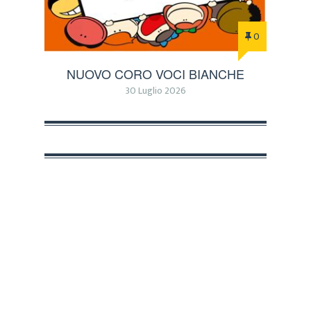
0
NUOVO CORO VOCI BIANCHE
30 Luglio 2026