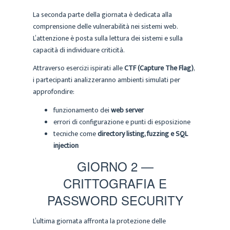
La seconda parte della giornata è dedicata alla
comprensione delle vulnerabilità nei sistemi web.
L’attenzione è posta sulla lettura dei sistemi e sulla
capacità di individuare criticità.
Attraverso esercizi ispirati alle
CTF (Capture The Flag)
,
i partecipanti analizzeranno ambienti simulati per
approfondire:
funzionamento dei
web server
errori di configurazione e punti di esposizione
tecniche come
directory listing, fuzzing e SQL
injection
GIORNO 2 —
CRITTOGRAFIA E
PASSWORD SECURITY
L’ultima giornata affronta la protezione delle