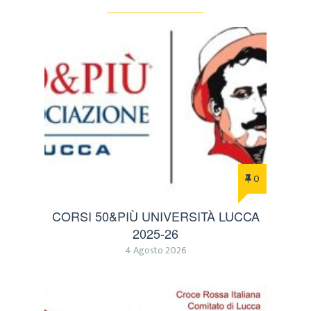
0
CORSI 50&PIÙ UNIVERSITÀ LUCCA
2025-26
4 Agosto 2026