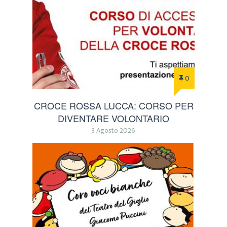
0
CROCE ROSSA LUCCA: CORSO PER
DIVENTARE VOLONTARIO
3 Agosto 2026