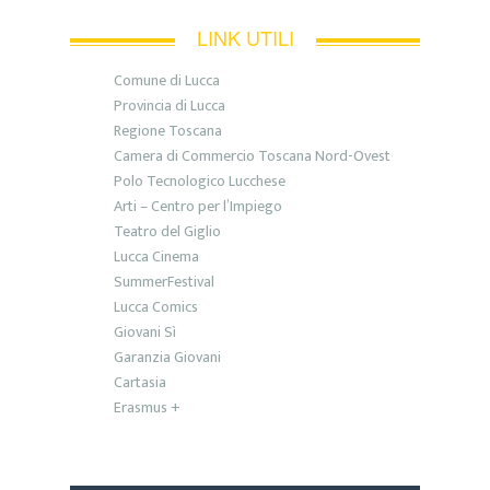
LINK UTILI
Comune di Lucca
Provincia di Lucca
Regione Toscana
Camera di Commercio Toscana Nord-Ovest
Polo Tecnologico Lucchese
Arti – Centro per l’Impiego
Teatro del Giglio
Lucca Cinema
SummerFestival
Lucca Comics
Giovani Sì
Garanzia Giovani
Cartasia
Erasmus +