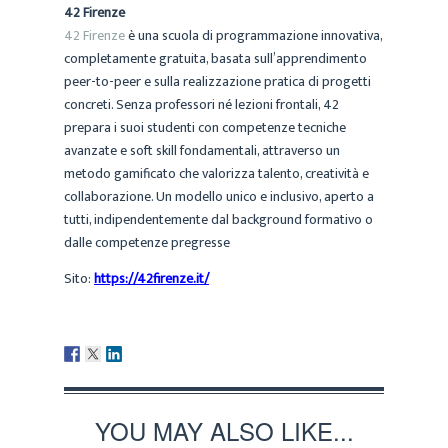
42 Firenze
42 Firenze
è una scuola di programmazione innovativa,
completamente gratuita, basata sull’apprendimento
peer-to-peer e sulla realizzazione pratica di progetti
concreti. Senza professori né lezioni frontali, 42
prepara i suoi studenti con competenze tecniche
avanzate e soft skill fondamentali, attraverso un
metodo gamificato che valorizza talento, creatività e
collaborazione. Un modello unico e inclusivo, aperto a
tutti, indipendentemente dal background formativo o
dalle competenze pregresse
Sito:
https://42firenze.it/
YOU MAY ALSO LIKE...