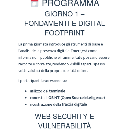
PROGRAMMA
GIORNO 1 –
FONDAMENTI E DIGITAL
FOOTPRINT
La prima giornata introduce gli strumenti di base e
l’analisi della presenza digitale. Emergerà come
informazioni pubbliche e frammentate possano essere
raccolte e correlate, rendendo visibili aspetti spesso
sottovalutati della propria identità online.
I partecipanti lavoreranno su:
utilizzo del
terminale
concetti di
OSINT (Open Source Intelligence)
ricostruzione della
traccia digitale
WEB SECURITY E
VULNERABILITÀ