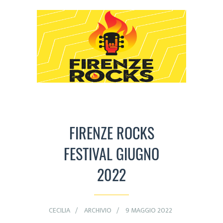
FIRENZE ROCKS
FESTIVAL GIUGNO
2022
CECILIA
ARCHIVIO
9 MAGGIO 2022