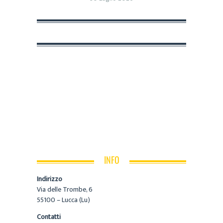
INFO
Indirizzo
Via delle Trombe, 6
55100 – Lucca (Lu)
Contatti