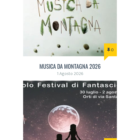
0
MUSICA DA MONTAGNA 2026
1 Agosto 2026