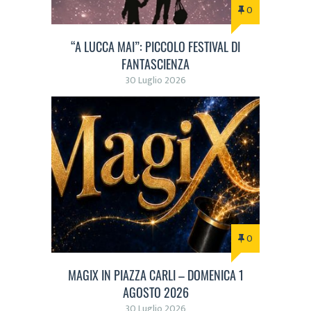
0
“A LUCCA MAI”: PICCOLO FESTIVAL DI
FANTASCIENZA
30 Luglio 2026
0
MAGIX IN PIAZZA CARLI – DOMENICA 1
AGOSTO 2026
30 Luglio 2026