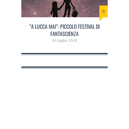
0
“A LUCCA MAI”: PICCOLO FESTIVAL DI
FANTASCIENZA
30 Luglio 2026