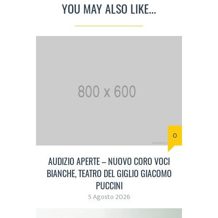
YOU MAY ALSO LIKE...
0
AUDIZIO APERTE – NUOVO CORO VOCI
BIANCHE, TEATRO DEL GIGLIO GIACOMO
PUCCINI
5 Agosto 2026