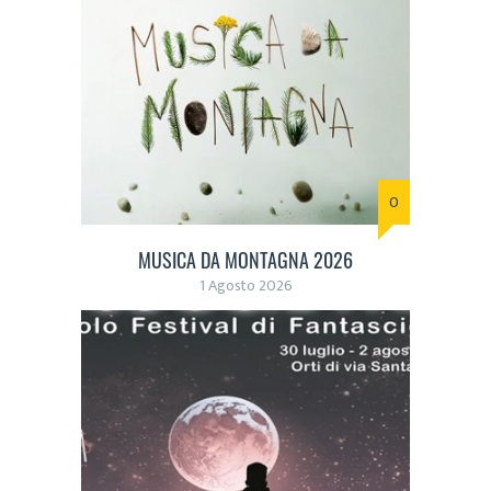
0
MUSICA DA MONTAGNA 2026
1 Agosto 2026