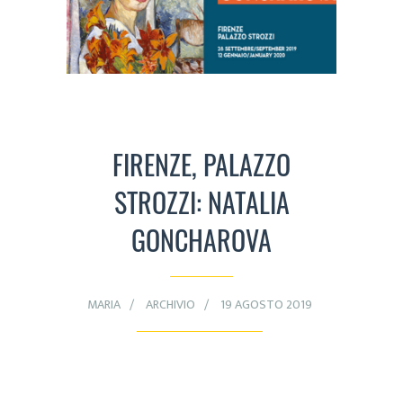
FIRENZE, PALAZZO
STROZZI: NATALIA
GONCHAROVA
MARIA
ARCHIVIO
19 AGOSTO 2019