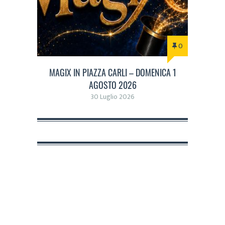
0
MAGIX IN PIAZZA CARLI – DOMENICA 1
AGOSTO 2026
30 Luglio 2026