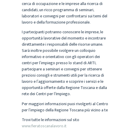
cerca di occupazione e le imprese alla ricerca di
candidati, un ricco programma di seminari,
laboratori e convegni per confrontarsi sui temi del
lavoro e della formazione professionale.
I partecipanti potranno conoscere le imprese, le
opportunità lavorative del momento e incontrare
direttamente i responsabili delle risorse umane.
Sarà inoltre possibile svolgere un colloquio
informativo e orientativo con gli operatori dei
centri per l’impiego presso lo stand di ARTI,
partecipare a seminari e convegni per ottenere
preziosi consigli e strumenti utili per la ricerca di
lavoro e l’aggiornamento e scoprire i servizi e le
opportunità offerte dalla Regione Toscana e dalla
rete dei Centri per l’Impiego.
Per maggiori informazioni puoi rivolgerti al Centro
per l’impiego della Regione Toscana più vicino a te
Trovi tutte le informazioni sul sito
www.fieratoscanalavoro.it