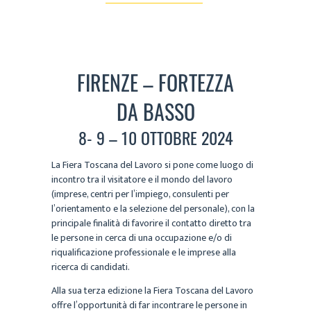
FIRENZE – FORTEZZA
DA BASSO
8- 9 – 10 OTTOBRE 2024
La Fiera Toscana del Lavoro si pone come luogo di
incontro tra il visitatore e il mondo del lavoro
(imprese, centri per l’impiego, consulenti per
l’orientamento e la selezione del personale), con la
principale finalità di favorire il contatto diretto tra
le persone in cerca di una occupazione e/o di
riqualificazione professionale e le imprese alla
ricerca di candidati.
Alla sua terza edizione la Fiera Toscana del Lavoro
offre l’opportunità di far incontrare le persone in