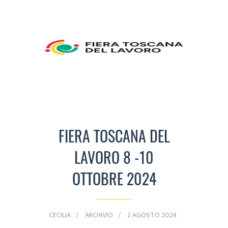
FIERA TOSCANA DEL
LAVORO 8 -10
OTTOBRE 2024
CECILIA
ARCHIVIO
2 AGOSTO 2024