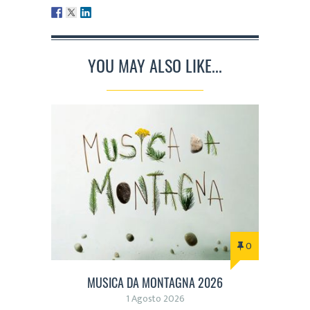
YOU MAY ALSO LIKE...
0
MUSICA DA MONTAGNA 2026
1 Agosto 2026