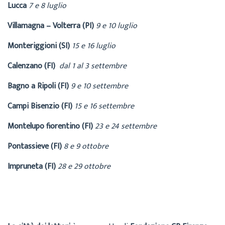
Lucca
7 e 8 luglio
Villamagna – Volterra (PI)
9 e 10 luglio
Monteriggioni (SI)
15 e 16 luglio
Calenzano (FI)
dal 1 al 3 settembre
Bagno a Ripoli (FI)
9 e 10 settembre
Campi Bisenzio (FI)
15 e 16 settembre
Montelupo fiorentino (FI)
23 e 24 settembre
Pontassieve (FI)
8 e 9 ottobre
Impruneta (FI)
28 e 29 ottobre