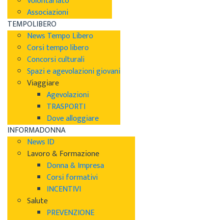
Volontariato
Associazioni
TEMPOLIBERO
News Tempo Libero
Corsi tempo libero
Concorsi culturali
Spazi e agevolazioni giovani
Viaggiare
Agevolazioni
TRASPORTI
Dove alloggiare
INFORMADONNA
News ID
Lavoro & Formazione
Donna & Impresa
Corsi formativi
INCENTIVI
Salute
PREVENZIONE