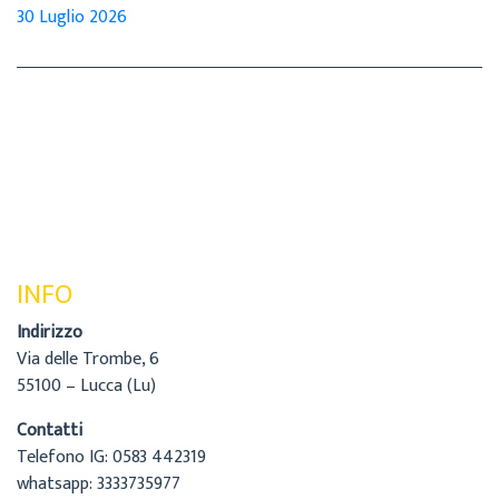
30 Luglio 2026
INFO
Indirizzo
Via delle Trombe, 6
55100 – Lucca (Lu)
Contatti
Telefono IG: 0583 442319
whatsapp: 3333735977