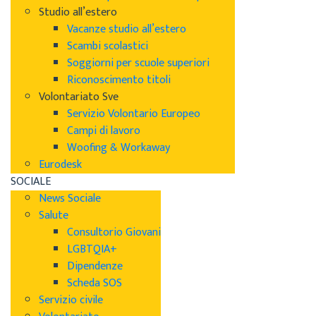
Studio all’estero
Vacanze studio all’estero
Scambi scolastici
Soggiorni per scuole superiori
Riconoscimento titoli
Volontariato Sve
Servizio Volontario Europeo
Campi di lavoro
Woofing & Workaway
Eurodesk
SOCIALE
News Sociale
Salute
Consultorio Giovani
LGBTQIA+
Dipendenze
Scheda SOS
Servizio civile