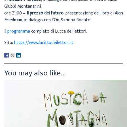
Giubbi Montanarini.
ore 21:00 –
Il prezzo del futuro
, presentazione del libro di
Alan
Friedman
, in dialogo con l’On. Simona Bonafè.
Il
programma
completo di Lucca dei lettori.
Sito:
https://www.lacittadeilettori.it
You may also like...