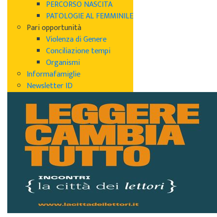
PERCORSO NASCITA
PATOLOGIE AL FEMMINILE
Pari opportunità
Violenza di Genere
Conciliazione tempi
Organismi
Informafamiglie
Newsletter ID