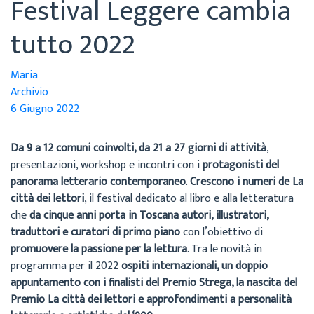
Festival Leggere cambia
tutto 2022
Maria
Archivio
6 Giugno 2022
Da 9 a 12 comuni coinvolti, da 21 a 27 giorni di attività
,
presentazioni, workshop e incontri con i
protagonisti del
panorama letterario contemporaneo
.
Crescono i numeri de La
città dei lettori
, il festival dedicato al libro e alla letteratura
che
da cinque anni porta in Toscana autori, illustratori,
traduttori e curatori di primo piano
con l’obiettivo di
promuovere la passione per la lettura
. Tra le novità in
programma per il 2022
ospiti internazionali, un doppio
appuntamento con i finalisti del Premio Strega, la nascita del
Premio La città dei lettori e approfondimenti a personalità