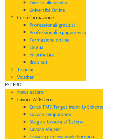
Diritto allo studio
Università Online
Corsi formazione
Professionali gratuiti
Professionali a pagamento
Formazione on line
Lingua
Informatica
drop out
Tirocini
Voucher
ESTERO
News estero
Lavoro All’Estero
Eures TMS Target Mobility Scheme
Lavoro temporaneo
Stage e tirocini all’Estero
Lavoro alla pari
Tessera professionale Europea