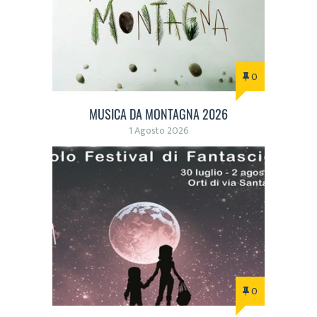
0
MUSICA DA MONTAGNA 2026
1 Agosto 2026
0