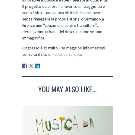
innovative modulate e sperimentate in occidente.
Il progetto da allora ha favorito un viaggio da e
verso l’Africa, una nuova Africa che sa innovare
senza rinnegare la propria storia, diventando a
Firenze uno “spazio di incontro tra culture”,
declinazione urbana del deserto come visione
immaginifica.
L’ingresso è gratuito. Per maggiori informazioni
consulta il sito di
Fabbrica Europa
.
YOU MAY ALSO LIKE...