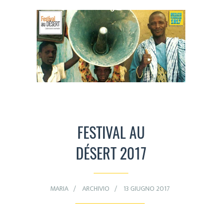
FESTIVAL AU
DÉSERT 2017
MARIA
ARCHIVIO
13 GIUGNO 2017