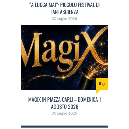
“A LUCCA MAI”: PICCOLO FESTIVAL DI
FANTASCIENZA
30 Luglio 2026
0
MAGIX IN PIAZZA CARLI – DOMENICA 1
AGOSTO 2026
30 Luglio 2026