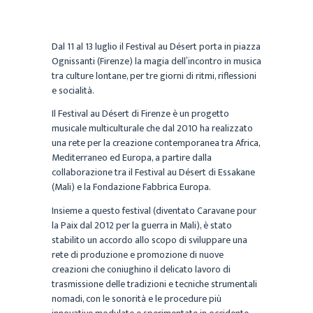
Dal 11 al 13 luglio il Festival au Désert porta in piazza
Ognissanti (Firenze) la magia dell’incontro in musica
tra culture lontane, per tre giorni di ritmi, riflessioni
e socialità.
Il Festival au Désert di Firenze è un progetto
musicale multiculturale che dal 2010 ha realizzato
una rete per la creazione contemporanea tra Africa,
Mediterraneo ed Europa, a partire dalla
collaborazione tra il Festival au Désert di Essakane
(Mali) e la Fondazione Fabbrica Europa.
Insieme a questo festival (diventato Caravane pour
la Paix dal 2012 per la guerra in Mali), è stato
stabilito un accordo allo scopo di sviluppare una
rete di produzione e promozione di nuove
creazioni che coniughino il delicato lavoro di
trasmissione delle tradizioni e tecniche strumentali
nomadi, con le sonorità e le procedure più