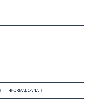
INFORMADONNA