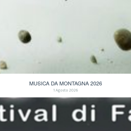
MUSICA DA MONTAGNA 2026
1 Agosto 2026