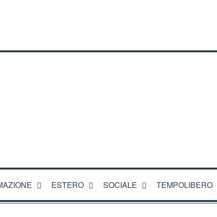
CI
MAZIONE
ESTERO
SOCIALE
TEMPOLIBERO