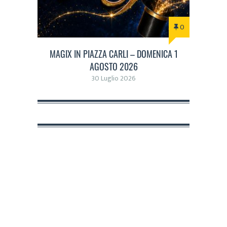
0
MAGIX IN PIAZZA CARLI – DOMENICA 1
AGOSTO 2026
30 Luglio 2026