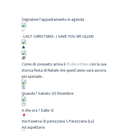
Segnatevi l’appuntamento in agenda
: LAST CHRISTMAS.. I GAVE YOU MY LILLERI
Come di consueto arriva il
#LilleroXMas
con la sua
storica festa di Natale che quest’anno sarà ancora
più speciale…
Quando? Sabato 20 Dicembre
A che ora ? Dalle 12
Via traversa di parezzana 1, Parezzana (Lu)
Ad aspettarvi: