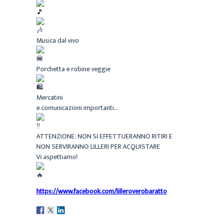
Musica dal vivo
Porchetta e robine veggie
Mercatini
e comunicazioni importanti…
ATTENZIONE: NON SI EFFETTUERANNO RITIRI E
NON SERVIRANNO LILLERI PER ACQUISTARE
Vi aspettiamo!
https://www.facebook.com/lilleroverobaratto