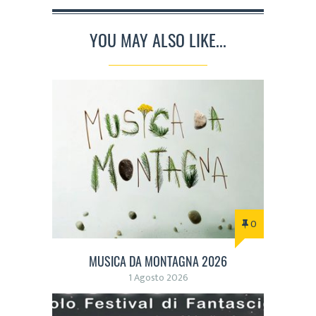
YOU MAY ALSO LIKE...
0
MUSICA DA MONTAGNA 2026
1 Agosto 2026