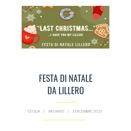
FESTA DI NATALE
DA LILLERO
CECILIA
ARCHIVIO
3 DICEMBRE 2025