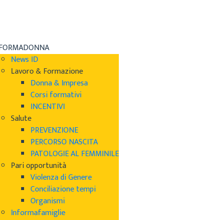
NFORMADONNA
News ID
Lavoro & Formazione
Donna & Impresa
Corsi formativi
INCENTIVI
Salute
PREVENZIONE
PERCORSO NASCITA
PATOLOGIE AL FEMMINILE
Pari opportunità
Violenza di Genere
Conciliazione tempi
Organismi
Informafamiglie