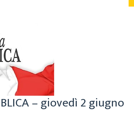
LICA – giovedì 2 giugno