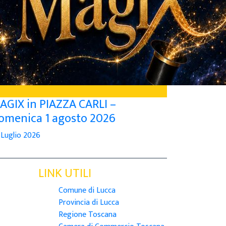
AGIX in PIAZZA CARLI –
omenica 1 agosto 2026
 Luglio 2026
LINK UTILI
Comune di Lucca
Provincia di Lucca
Regione Toscana