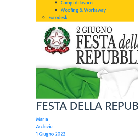
Campi di lavoro
Woofing & Workaway
Eurodesk
FESTA DELLA REPUBB
Maria
Archivio
1 Giugno 2022