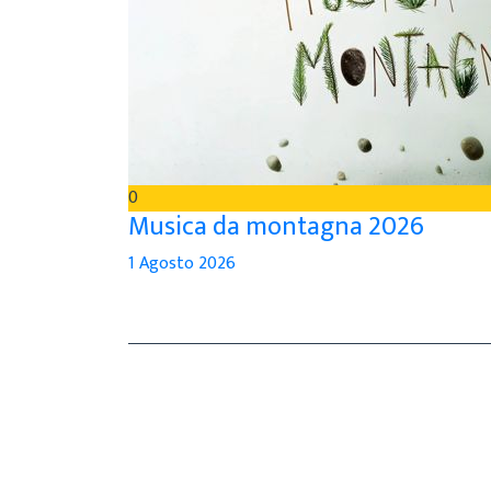
0
Musica da montagna 2026
1 Agosto 2026