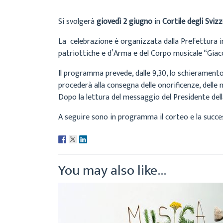
Si svolgerà
giovedì 2 giugno
in
Cortile degli Svizz
La celebrazione è organizzata dalla Prefettura in
patriottiche e d’Arma e del Corpo musicale “Giac
Il programma prevede, dalle 9,30, lo schieramento
procederà alla consegna delle onorificenze, delle 
Dopo la lettura del messaggio del Presidente della
A seguire sono in programma il corteo e la succe
You may also like...