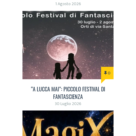
1 Agosto 2026
0
“A LUCCA MAI”: PICCOLO FESTIVAL DI
FANTASCIENZA
30 Luglio 2026