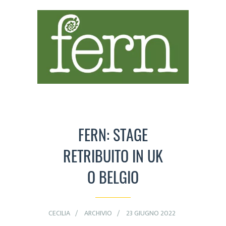
FERN: STAGE
RETRIBUITO IN UK
O BELGIO
CECILIA
ARCHIVIO
23 GIUGNO 2022