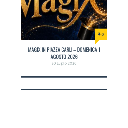
0
MAGIX IN PIAZZA CARLI – DOMENICA 1
AGOSTO 2026
30 Luglio 2026