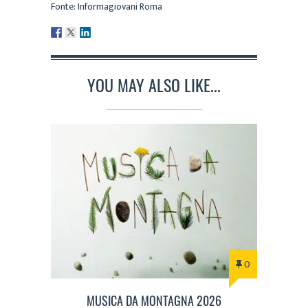
Fonte: Informagiovani Roma
YOU MAY ALSO LIKE...
0
MUSICA DA MONTAGNA 2026