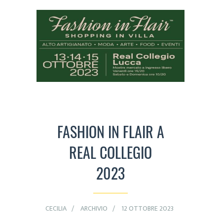
FASHION IN FLAIR A
REAL COLLEGIO
2023
CECILIA
ARCHIVIO
12 OTTOBRE 2023