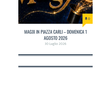
0
MAGIX IN PIAZZA CARLI – DOMENICA 1
AGOSTO 2026
30 Luglio 2026