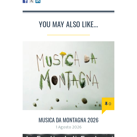
YOU MAY ALSO LIKE...
0
MUSICA DA MONTAGNA 2026
1 Agosto 2026