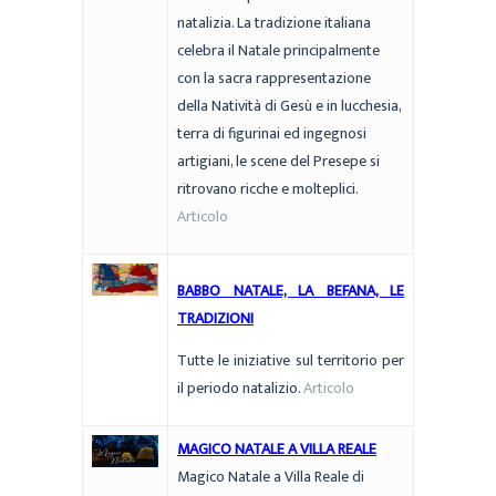
natalizia. La tradizione italiana
celebra il Natale principalmente
con la sacra rappresentazione
della Natività di Gesù e in lucchesia,
terra di figurinai ed ingegnosi
artigiani, le scene del Presepe si
ritrovano ricche e molteplici.
Articolo
BABBO NATALE, LA BEFANA, LE
TRADIZIONI
Tutte le iniziative sul territorio per
il periodo natalizio.
Articolo
MAGICO NATALE A VILLA REALE
Magico Natale a Villa Reale di