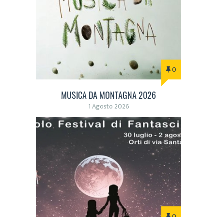
0
MUSICA DA MONTAGNA 2026
1 Agosto 2026
0