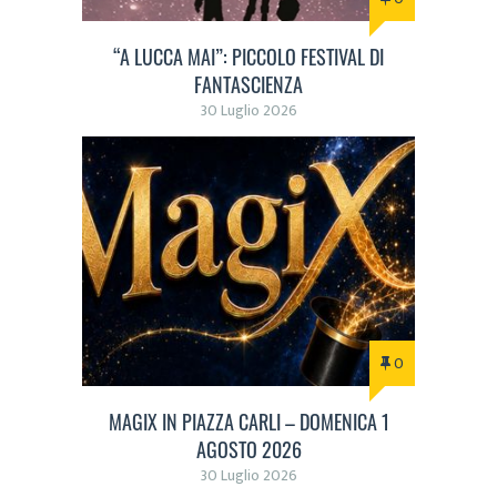
“A LUCCA MAI”: PICCOLO FESTIVAL DI
FANTASCIENZA
30 Luglio 2026
0
MAGIX IN PIAZZA CARLI – DOMENICA 1
AGOSTO 2026
30 Luglio 2026