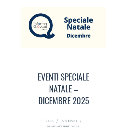
EVENTI SPECIALE
NATALE –
DICEMBRE 2025
CECILIA
ARCHIVIO
26 NOVEMBRE 2025