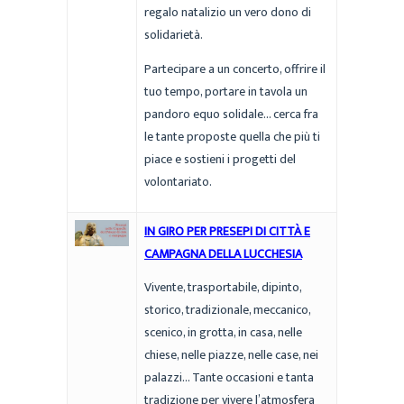
regalo natalizio un vero dono di
solidarietà.
Partecipare a un concerto, offrire il
tuo tempo, portare in tavola un
pandoro equo solidale… cerca fra
le tante proposte quella che più ti
piace e sostieni i progetti del
volontariato.
IN GIRO PER PRESEPI DI CITTÀ E
CAMPAGNA DELLA LUCCHESIA
Vivente, trasportabile, dipinto,
storico, tradizionale, meccanico,
scenico, in grotta, in casa, nelle
chiese, nelle piazze, nelle case, nei
palazzi… Tante occasioni e tanta
tradizione per vivere l’atmosfera