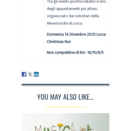
Tra gli eventi sportivi natalizi è uno
degli appuntamenti più attesi,
organizzato dai volontari della
Misericordia di Lucca.
Domenica 14 Dicembre 2025
Lucca
Christmas Run
Non competitiva di Km 16/10/6/3
YOU MAY ALSO LIKE...