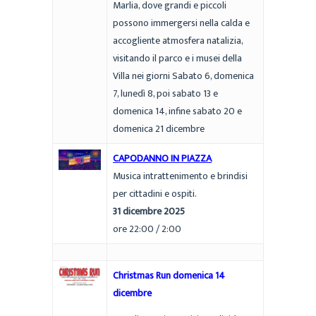
Marlia, dove grandi e piccoli
possono immergersi nella calda e
accogliente atmosfera natalizia,
visitando il parco e i musei della
Villa nei giorni Sabato 6, domenica
7, lunedì 8, poi sabato 13 e
domenica 14, infine sabato 20 e
domenica 21 dicembre
CAPODANNO IN PIAZZA
Musica intrattenimento e brindisi
per cittadini e ospiti.
31 dicembre 2025
ore 22:00 / 2:00
Christmas Run domenica 14
dicembre