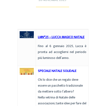
LMN*25 – LUCCA MAGICO NATALE
Fino al 6 gennaio 2025, Lucca è
pronta ad accogliervi nel periodo
più luminoso dell’anno.
SPECIALE NATALE SOLIDALE
Chi lo dice che un regalo deve
essere un pacchetto tradizionale
da mettere sotto l’albero?
Nella vetrina di Natale delle
associazioni, tante idee per fare del