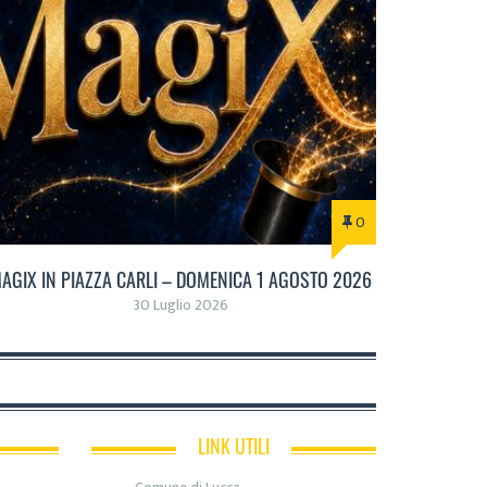
0
AGIX IN PIAZZA CARLI – DOMENICA 1 AGOSTO 2026
30 Luglio 2026
LINK UTILI