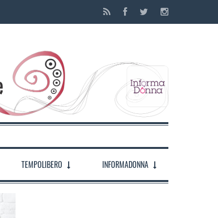
TEMPOLIBERO
INFORMADONNA