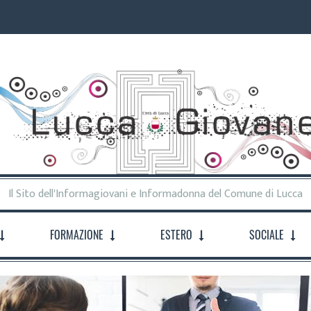
Il Sito dell'Informagiovani e Informadonna del Comune di Lucca
FORMAZIONE
ESTERO
SOCIALE