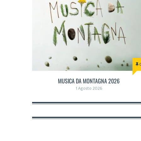
MUSICA DA MONTAGNA 2026
1 Agosto 2026