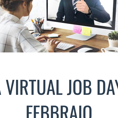
 VIRTUAL JOB DA
FEBBRAIO