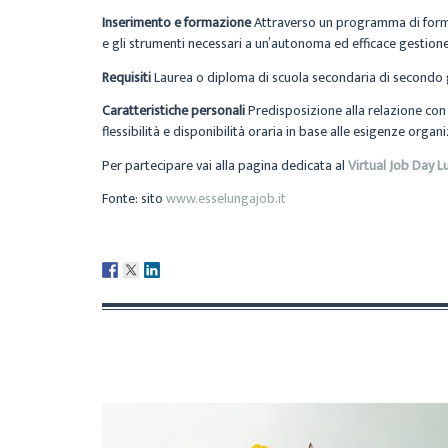
Inserimento e formazione
Attraverso un programma di forma
e gli strumenti necessari a un’autonoma ed efficace gestion
Requisiti
Laurea o diploma di scuola secondaria di secondo
Caratteristiche personali
Predisposizione alla relazione con l
flessibilità e disponibilità oraria in base alle esigenze organi
Per partecipare vai alla pagina dedicata al
Virtual Job Day L
Fonte: sito
www.esselungajob.it