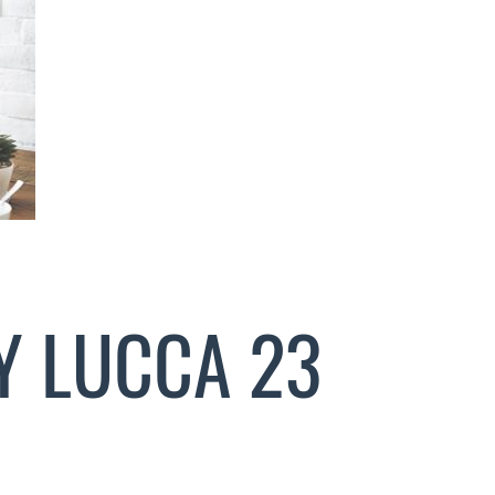
Y LUCCA 23