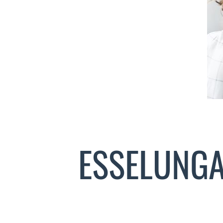
ESSELUNGA