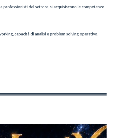
 professionisti del settore, si acquisiscono le competenze
 working, capacità di analisi e problem solving operativo,