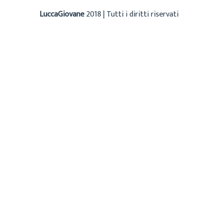
LuccaGiovane
2018 | Tutti i diritti riservati