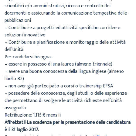
scientifici e/o amministrativi, ricerca e controllo dei
documenti e assicurando la comunicazione tempestiva delle
pubblicazioni
– Contribuire a progetti ed attività specifiche con idee e
soluzioni innovative
– Contribuire a pianificazione e monitoraggio delle attività
dell’Unità
Per candidarsi bisogna:
– essere in possesso di una laurea (almeno triennale)
– avere una buona conoscenza della lingua inglese (almeno
libello B2)
– non aver già partecipato a corsi o trainership EFSA
– possedere delle conoscenze, degli studi, o delle esperienze
che permettano di svolgere le attività richieste nell’Unità
assegnata
Retribuzione: 1.115 € mensili
Affrettati! La scadenza per la presentazione della candidatura
è il 31 luglio 2017.