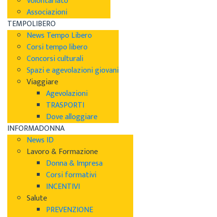
Volontariato
Associazioni
TEMPOLIBERO
News Tempo Libero
Corsi tempo libero
Concorsi culturali
Spazi e agevolazioni giovani
Viaggiare
Agevolazioni
TRASPORTI
Dove alloggiare
INFORMADONNA
News ID
Lavoro & Formazione
Donna & Impresa
Corsi formativi
INCENTIVI
Salute
PREVENZIONE