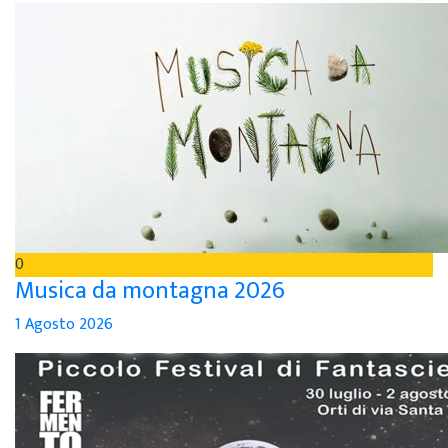
0
Musica da montagna 2026
1 Agosto 2026