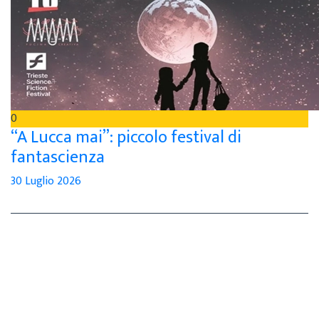
0
“A Lucca mai”: piccolo festival di
fantascienza
30 Luglio 2026