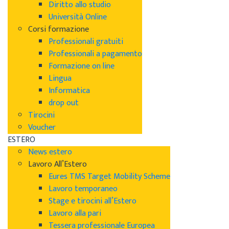
Diritto allo studio
Università Online
Corsi formazione
Professionali gratuiti
Professionali a pagamento
Formazione on line
Lingua
Informatica
drop out
Tirocini
Voucher
ESTERO
News estero
Lavoro All’Estero
Eures TMS Target Mobility Scheme
Lavoro temporaneo
Stage e tirocini all’Estero
Lavoro alla pari
Tessera professionale Europea