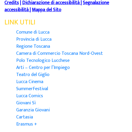
Credits
|
Dichiarazione di accessibilità
|
Segnalazione
accessibilità
|
Mappa del Sito
LINK UTILI
Comune di Lucca
Provincia di Lucca
Regione Toscana
Camera di Commercio Toscana Nord-Ovest
Polo Tecnologico Lucchese
Arti – Centro per l’Impiego
Teatro del Giglio
Lucca Cinema
SummerFestival
Lucca Comics
Giovani Sì
Garanzia Giovani
Cartasia
Erasmus +