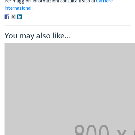
Per maggiori informazioni consulta il sito di
Carriere
Internazionali.
You may also like...