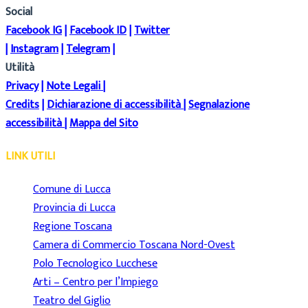
Social
Facebook IG
|
Facebook ID
|
Twitter
|
Instagram
|
Telegram
|
Utilità
Privacy
|
Note Legali
|
Credits
|
Dichiarazione di accessibilità
|
Segnalazione
accessibilità
|
Mappa del Sito
LINK UTILI
Comune di Lucca
Provincia di Lucca
Regione Toscana
Camera di Commercio Toscana Nord-Ovest
Polo Tecnologico Lucchese
Arti – Centro per l’Impiego
Teatro del Giglio