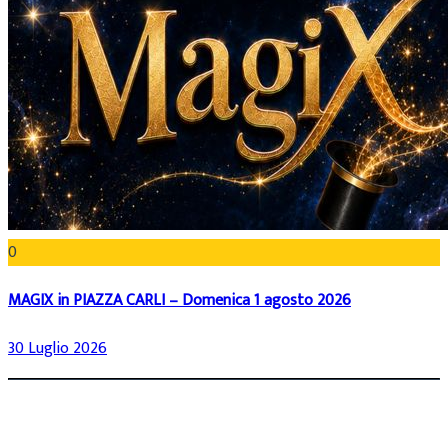
0
MAGIX in PIAZZA CARLI – Domenica 1 agosto 2026
30 Luglio 2026