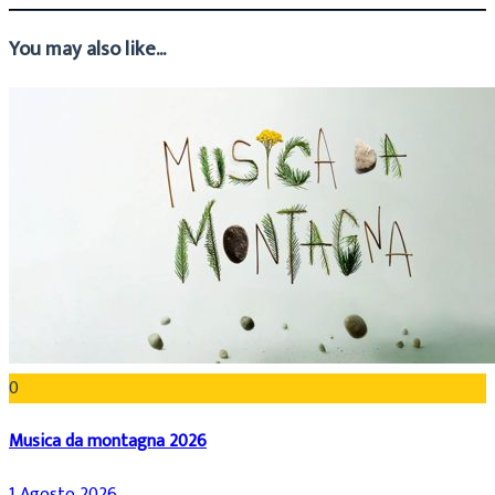
You may also like...
0
Musica da montagna 2026
1 Agosto 2026