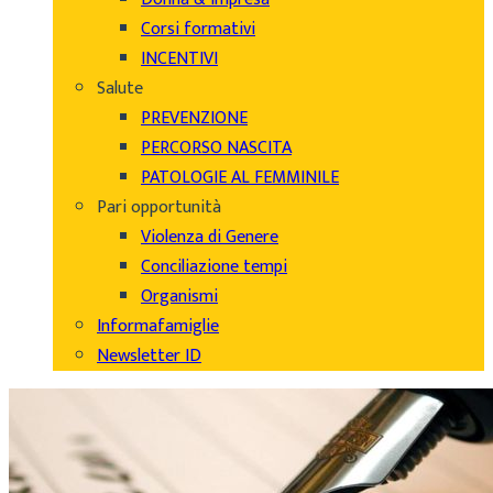
Corsi formativi
INCENTIVI
Salute
PREVENZIONE
PERCORSO NASCITA
PATOLOGIE AL FEMMINILE
Pari opportunità
Violenza di Genere
Conciliazione tempi
Organismi
Informafamiglie
Newsletter ID