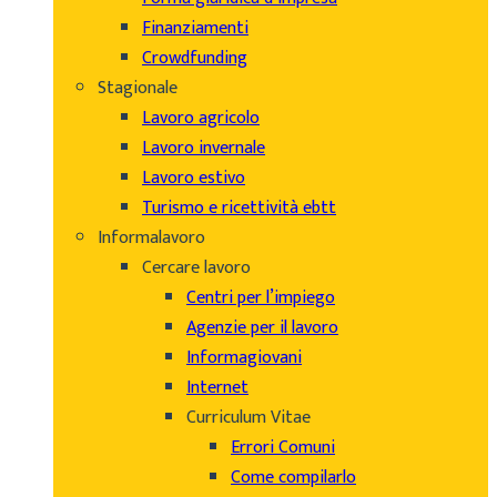
Finanziamenti
Crowdfunding
Stagionale
Lavoro agricolo
Lavoro invernale
Lavoro estivo
Turismo e ricettività ebtt
Informalavoro
Cercare lavoro
Centri per l’impiego
Agenzie per il lavoro
Informagiovani
Internet
Curriculum Vitae
Errori Comuni
Come compilarlo