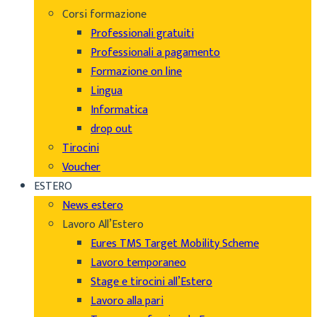
Corsi formazione
Professionali gratuiti
Professionali a pagamento
Formazione on line
Lingua
Informatica
drop out
Tirocini
Voucher
ESTERO
News estero
Lavoro All’Estero
Eures TMS Target Mobility Scheme
Lavoro temporaneo
Stage e tirocini all’Estero
Lavoro alla pari