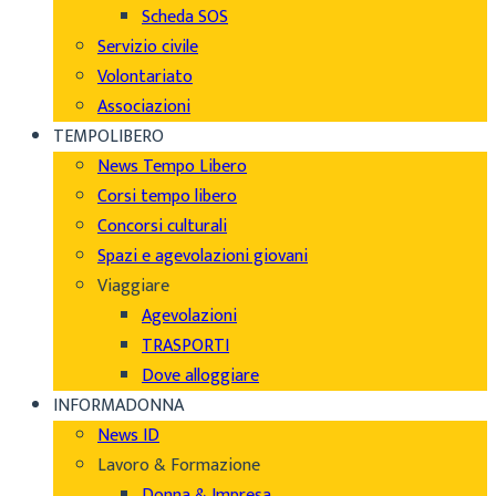
Scheda SOS
Servizio civile
Volontariato
Associazioni
TEMPOLIBERO
News Tempo Libero
Corsi tempo libero
Concorsi culturali
Spazi e agevolazioni giovani
Viaggiare
Agevolazioni
TRASPORTI
Dove alloggiare
INFORMADONNA
News ID
Lavoro & Formazione
Donna & Impresa