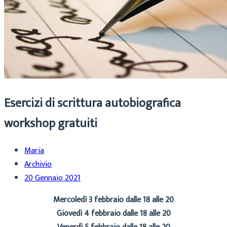
Esercizi di scrittura autobiografica
workshop gratuiti
Maria
Archivio
20 Gennaio 2021
Mercoledì 3 febbraio dalle 18 alle 20
Giovedì 4 febbraio dalle 18 alle 20