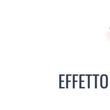
EFFETTO