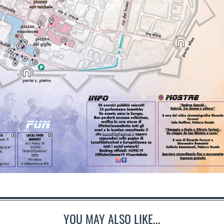
YOU MAY ALSO LIKE...