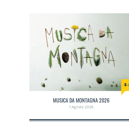
MUSICA DA MONTAGNA 2026
1 Agosto 2026