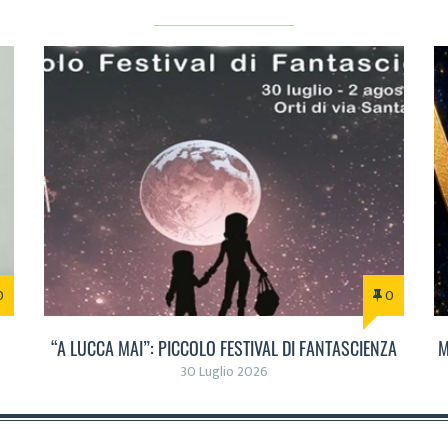
0
0
“A LUCCA MAI”: PICCOLO FESTIVAL DI FANTASCIENZA
M
30 Luglio 2026