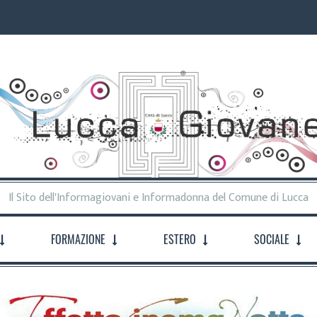
Il Sito dell'Informagiovani e Informadonna del Comune di Lucca
FORMAZIONE
ESTERO
SOCIALE