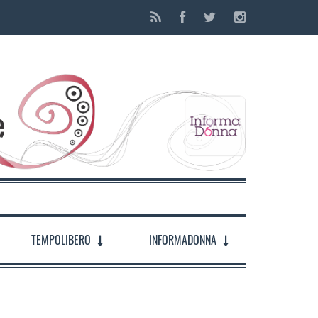
TEMPOLIBERO
INFORMADONNA