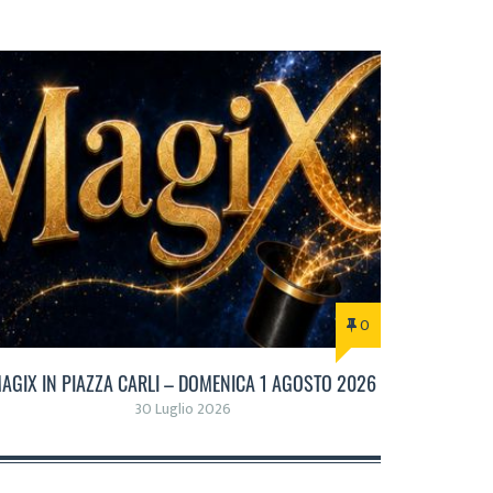
0
AGIX IN PIAZZA CARLI – DOMENICA 1 AGOSTO 2026
30 Luglio 2026