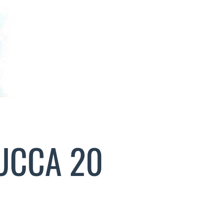
LUCCA 20