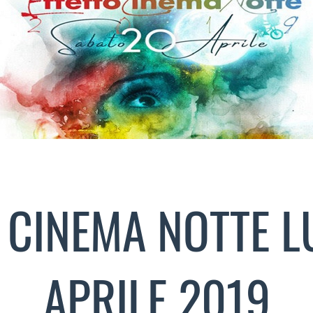
 CINEMA NOTTE 
APRILE 2019