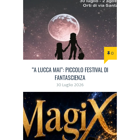
0
“A LUCCA MAI”: PICCOLO FESTIVAL DI
FANTASCIENZA
30 Luglio 2026