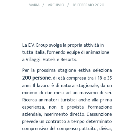
MARIA
ARCHIVIO
18 FEBBRAIO 2020
La E.V. Group svolge la propria attività in
tutta Italia, fornendo equipe di animazione
a Villaggi, Hotels e Resorts.
Per la prossima stagione estiva seleziona
200 persone
, di età compresa tra i 18 e 35
anni. Il lavoro è di natura stagionale, da un
minimo di due mesi ad un massimo di sei.
Ricerca animatori turistici anche alla prima
esperienza, non è prevista formazione
aziendale, inserimento diretto.
L’assunzione
prevede un contratto a tempo determinato
comprensivo del compenso pattuito, divisa,