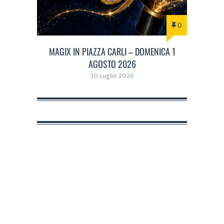
0
MAGIX IN PIAZZA CARLI – DOMENICA 1
AGOSTO 2026
30 Luglio 2026