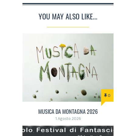
YOU MAY ALSO LIKE...
0
MUSICA DA MONTAGNA 2026
1 Agosto 2026