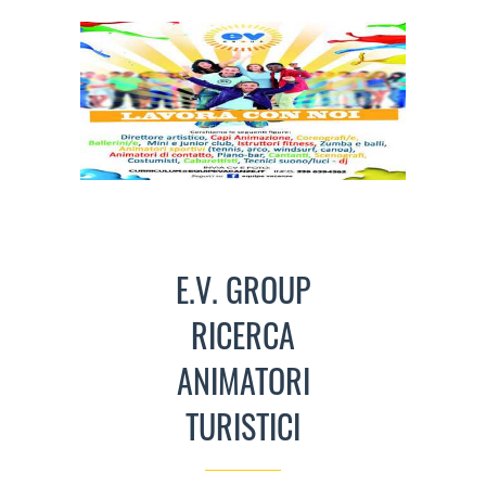
E.V. GROUP
RICERCA
ANIMATORI
TURISTICI