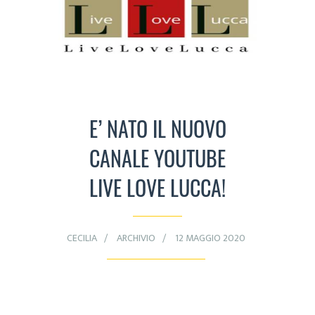
E’ NATO IL NUOVO
CANALE YOUTUBE
LIVE LOVE LUCCA!
CECILIA
ARCHIVIO
12 MAGGIO 2020