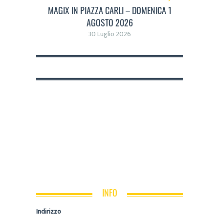
MAGIX IN PIAZZA CARLI – DOMENICA 1
AGOSTO 2026
30 Luglio 2026
INFO
Indirizzo