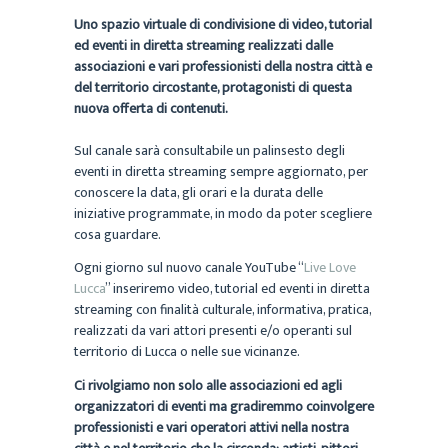
Uno spazio virtuale di condivisione di video, tutorial
ed eventi in diretta streaming realizzati dalle
associazioni e vari professionisti della nostra città e
del territorio circostante, protagonisti di questa
nuova offerta di contenuti.
Sul canale sarà consultabile un palinsesto degli
eventi in diretta streaming sempre aggiornato, per
conoscere la data, gli orari e la durata delle
iniziative programmate, in modo da poter scegliere
cosa guardare.
Ogni giorno sul nuovo canale YouTube “
Live Love
Lucca
” inseriremo video, tutorial ed eventi in diretta
streaming con finalità culturale, informativa, pratica,
realizzati da vari attori presenti e/o operanti sul
territorio di Lucca o nelle sue vicinanze.
Ci rivolgiamo non solo alle associazioni ed agli
organizzatori di eventi ma gradiremmo coinvolgere
professionisti e vari operatori attivi nella nostra