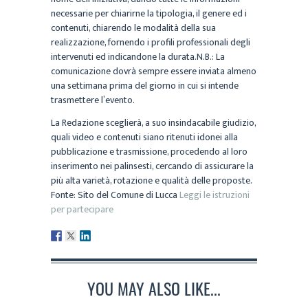
necessarie per chiarirne la tipologia, il genere ed i
contenuti, chiarendo le modalità della sua
realizzazione, fornendo i profili professionali degli
intervenuti ed indicandone la durata.N.B.: La
comunicazione dovrà sempre essere inviata almeno
una settimana prima del giorno in cui si intende
trasmettere l’evento.
La Redazione sceglierà, a suo insindacabile giudizio,
quali video e contenuti siano ritenuti idonei alla
pubblicazione e trasmissione, procedendo al loro
inserimento nei palinsesti, cercando di assicurare la
più alta varietà, rotazione e qualità delle proposte.
Fonte: Sito del Comune di Lucca
Leggi le istruzioni
per partecipare
YOU MAY ALSO LIKE...