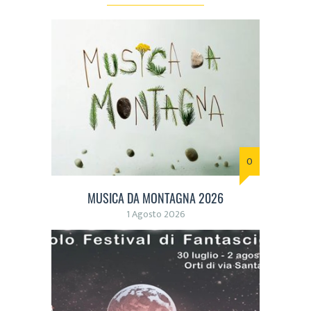
0
MUSICA DA MONTAGNA 2026
1 Agosto 2026