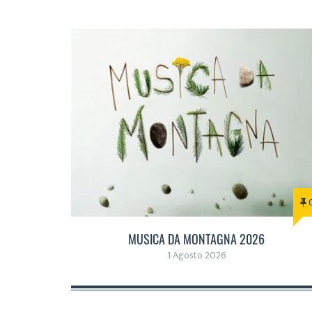
MUSICA DA MONTAGNA 2026
1 Agosto 2026