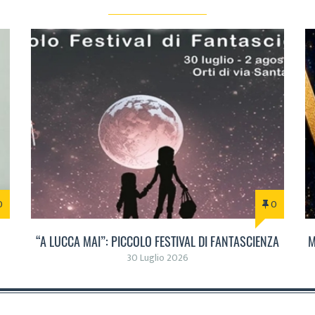
0
0
“A LUCCA MAI”: PICCOLO FESTIVAL DI FANTASCIENZA
M
30 Luglio 2026