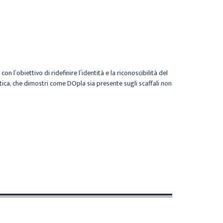
, con l’obiettivo di ridefinire l’identità e la riconoscibilità del
tica, che dimostri come DOpla sia presente sugli scaffali non