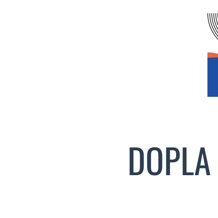
DOPLA