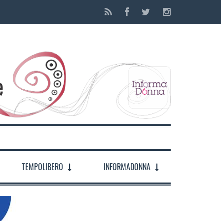
TEMPOLIBERO
INFORMADONNA