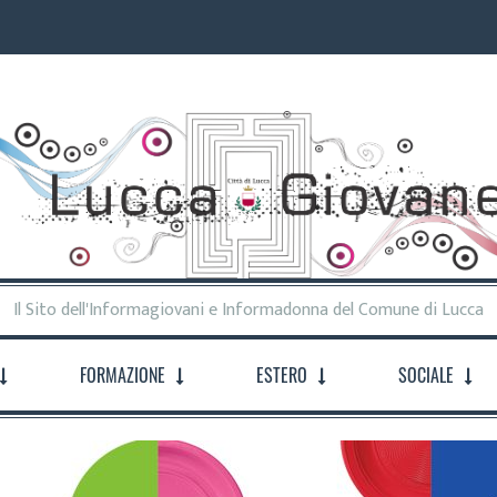
Il Sito dell'Informagiovani e Informadonna del Comune di Lucca
FORMAZIONE
ESTERO
SOCIALE