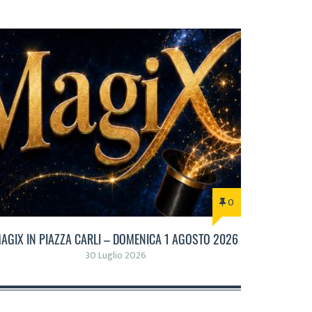
0
AGIX IN PIAZZA CARLI – DOMENICA 1 AGOSTO 2026
30 Luglio 2026