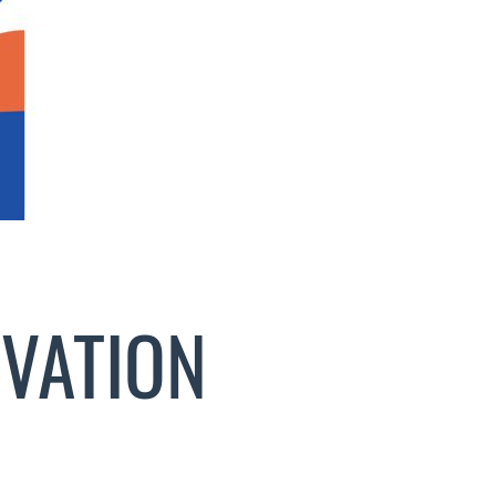
VATION