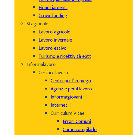
Finanziamenti
Crowdfunding
Stagionale
Lavoro agricolo
Lavoro invernale
Lavoro estivo
Turismo e ricettività ebtt
Informalavoro
Cercare lavoro
Centri per l’impiego
Agenzie per il lavoro
Informagiovani
Internet
Curriculum Vitae
Errori Comuni
Come compilarlo