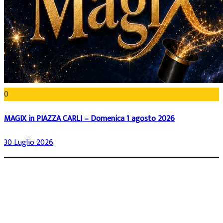
0
MAGIX in PIAZZA CARLI – Domenica 1 agosto 2026
30 Luglio 2026