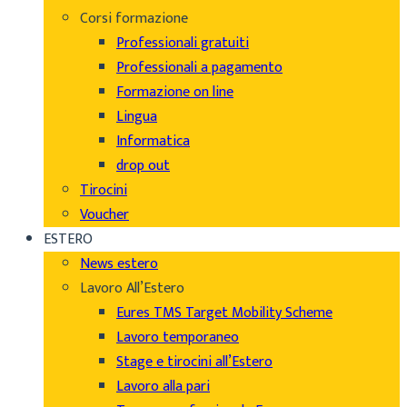
Corsi formazione
Professionali gratuiti
Professionali a pagamento
Formazione on line
Lingua
Informatica
drop out
Tirocini
Voucher
ESTERO
News estero
Lavoro All’Estero
Eures TMS Target Mobility Scheme
Lavoro temporaneo
Stage e tirocini all’Estero
Lavoro alla pari