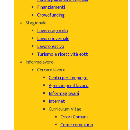
Finanziamenti
Crowdfunding
Stagionale
Lavoro agricolo
Lavoro invernale
Lavoro estivo
Turismo e ricettività ebtt
Informalavoro
Cercare lavoro
Centri per l’impiego
Agenzie per il lavoro
Informagiovani
Internet
Curriculum Vitae
Errori Comuni
Come compilarlo