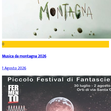
0
Musica da montagna 2026
1 Agosto 2026