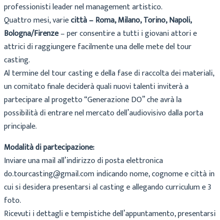
professionisti leader nel management artistico.
Quattro mesi, varie
città – Roma, Milano, Torino, Napoli,
Bologna/Firenze
– per consentire a tutti i giovani attori e
attrici di raggiungere facilmente una delle mete del tour
casting.
Al termine del tour casting e della fase di raccolta dei materiali,
un comitato finale deciderà quali nuovi talenti inviterà a
partecipare al progetto “Generazione DO” che avrà la
possibilità di entrare nel mercato dell’audiovisivo dalla porta
principale.
Modalità di partecipazione:
Inviare una mail all’indirizzo di posta elettronica
do.tourcasting@gmail.com indicando nome, cognome e città in
cui si desidera presentarsi al casting e allegando curriculum e 3
foto.
Ricevuti i dettagli e tempistiche dell’appuntamento, presentarsi