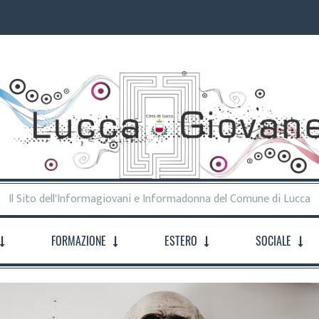
Il Sito dell'Informagiovani e Informadonna del Comune di Lucca
FORMAZIONE
ESTERO
SOCIALE