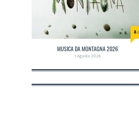
MUSICA DA MONTAGNA 2026
1 Agosto 2026