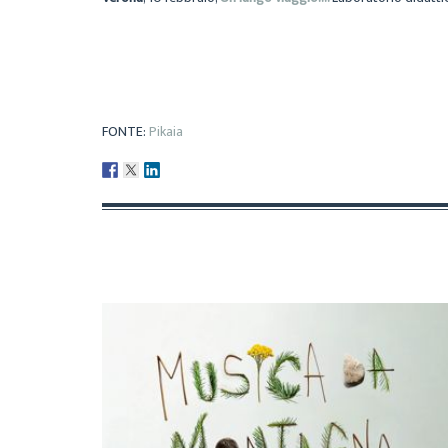
FONTE:
Pikaia