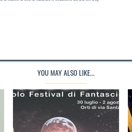
YOU MAY ALSO LIKE...