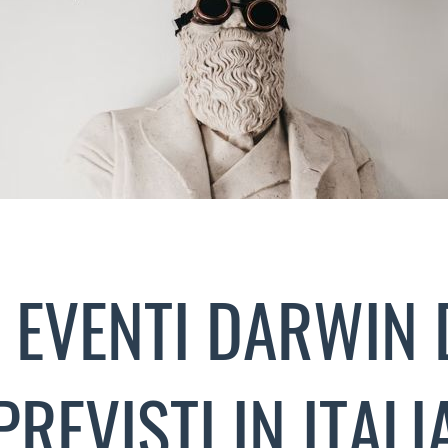
I EVENTI DARWIN
PREVISTI IN ITALI