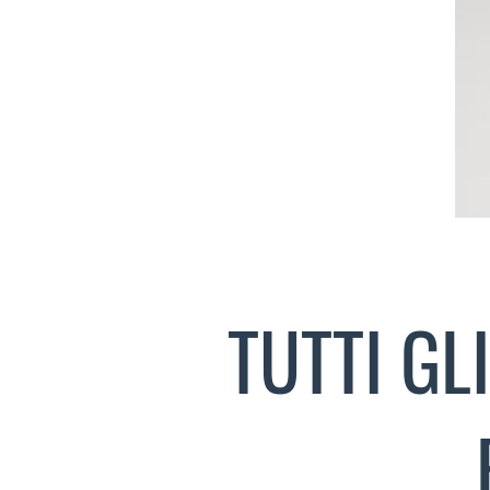
TUTTI GL