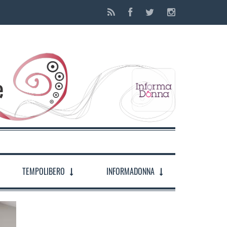
TEMPOLIBERO
INFORMADONNA