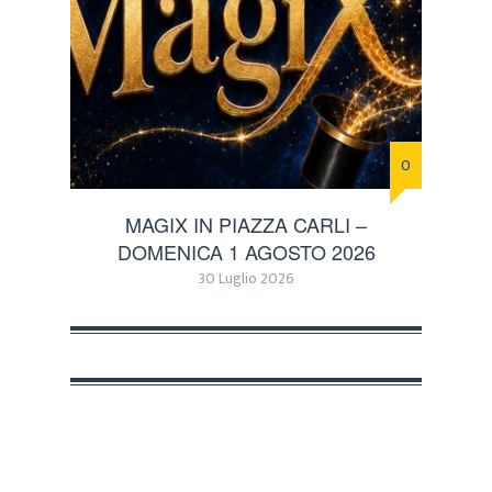
0
MAGIX IN PIAZZA CARLI –
DOMENICA 1 AGOSTO 2026
30 Luglio 2026