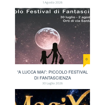
1 Agosto 2026
0
“A LUCCA MAI”: PICCOLO FESTIVAL
DI FANTASCIENZA
30 Luglio 2026