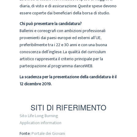
diaria, di visto e di assicurazione. Queste spese devono
essere coperte dai beneficiari della borsa di studio.
Chi può presentare la candidatura?
Ballerini e coreografi con ambizioni professionali
provenienti dai paesi europei ed esterni all’UE,
preferibilmente tra i 22 e 30 anni e con una buona
conoscenza dell’inglese. La qualità del curriculum
artistico rappresenta il criterio principale per la
partecipazione al programma danceWEB.
La scadenza per la presentazione della candidatura è il
12 dicembre 2019.
SITI DI RIFERIMENTO
Sito Life Long Burning
Application information
Fonte:
Portale dei Giovani