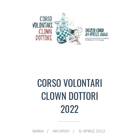
CORSO VOLONTARI
CLOWN DOTTORI
2022
MARIA
ARCHIVIO
12 APRILE 2022