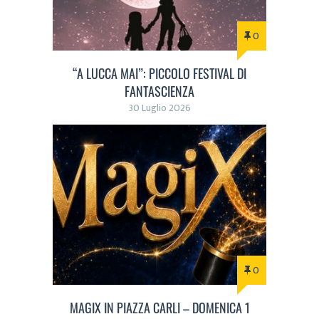
0
“A LUCCA MAI”: PICCOLO FESTIVAL DI
FANTASCIENZA
30 Luglio 2026
0
MAGIX IN PIAZZA CARLI – DOMENICA 1