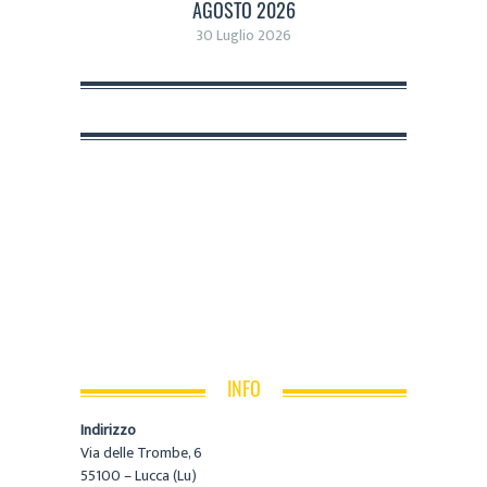
AGOSTO 2026
30 Luglio 2026
INFO
Indirizzo
Via delle Trombe, 6
55100 – Lucca (Lu)