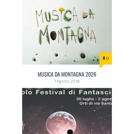
0
MUSICA DA MONTAGNA 2026
1 Agosto 2026