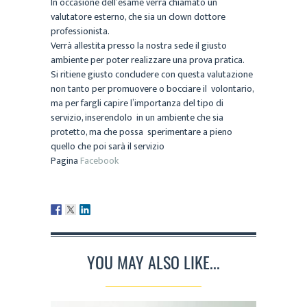
In occasione dell’esame verrà chiamato un
valutatore esterno, che sia un clown dottore
professionista.
Verrà allestita presso la nostra sede il giusto
ambiente per poter realizzare una prova pratica.
Si ritiene giusto concludere con questa valutazione
non tanto per promuovere o bocciare il volontario,
ma per fargli capire l’importanza del tipo di
servizio, inserendolo in un ambiente che sia
protetto, ma che possa sperimentare a pieno
quello che poi sarà il servizio
Pagina
Facebook
YOU MAY ALSO LIKE...