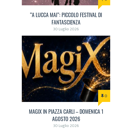
“A LUCCA MAI”: PICCOLO FESTIVAL DI
FANTASCIENZA
30 Luglio 2026
0
MAGIX IN PIAZZA CARLI – DOMENICA 1
AGOSTO 2026
30 Luglio 2026