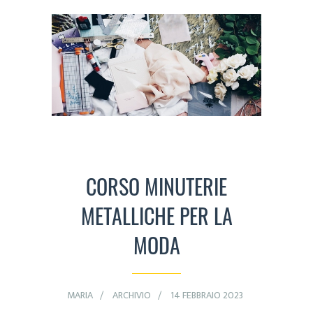
CORSO MINUTERIE
METALLICHE PER LA
MODA
MARIA
ARCHIVIO
14 FEBBRAIO 2023