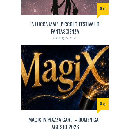
0
“A LUCCA MAI”: PICCOLO FESTIVAL DI
FANTASCIENZA
30 Luglio 2026
0
MAGIX IN PIAZZA CARLI – DOMENICA 1
AGOSTO 2026