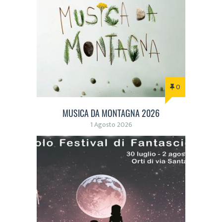
0
MUSICA DA MONTAGNA 2026
1 Agosto 2026