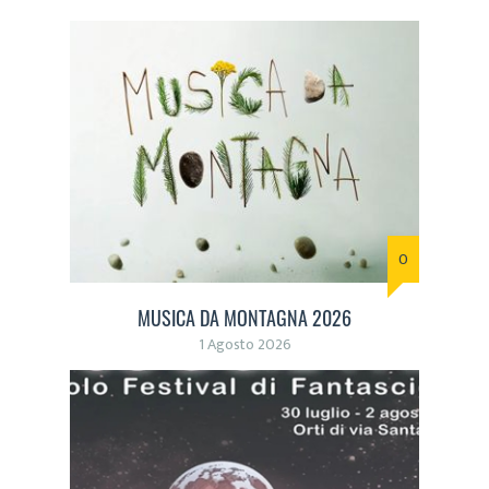
0
MUSICA DA MONTAGNA 2026
1 Agosto 2026