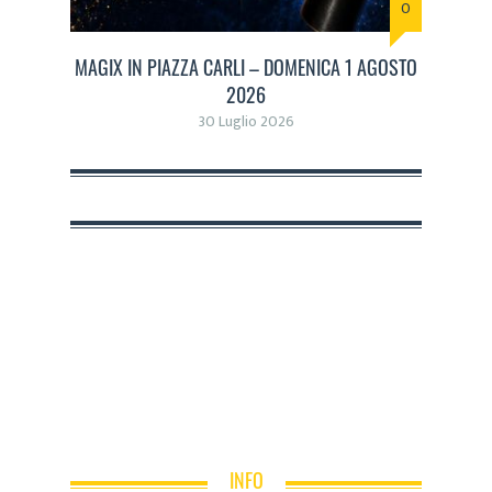
0
MAGIX IN PIAZZA CARLI – DOMENICA 1 AGOSTO
2026
30 Luglio 2026
INFO