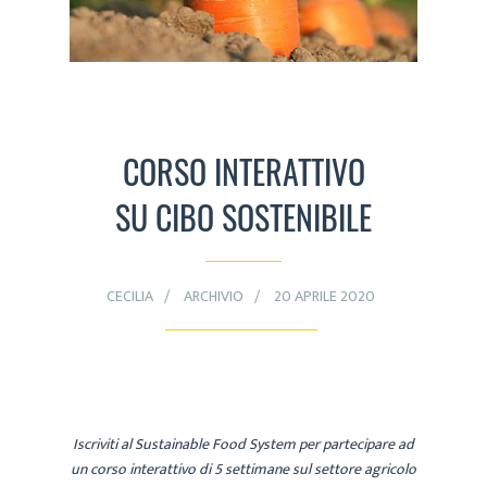
CORSO INTERATTIVO
SU CIBO SOSTENIBILE
CECILIA
ARCHIVIO
20 APRILE 2020
Iscriviti al Sustainable Food System per partecipare ad
un corso interattivo di 5 settimane sul settore agricolo