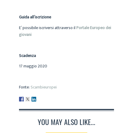
Guida all’iscrizione
E’ possibile iscriversi attraverso il
Portale Europeo dei
giovani
Scadenza
17 maggio 2020
Fonte:
Scambieuropei
YOU MAY ALSO LIKE...