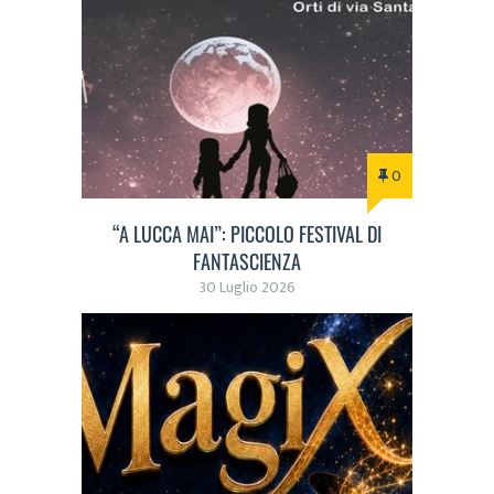
0
“A LUCCA MAI”: PICCOLO FESTIVAL DI
FANTASCIENZA
30 Luglio 2026