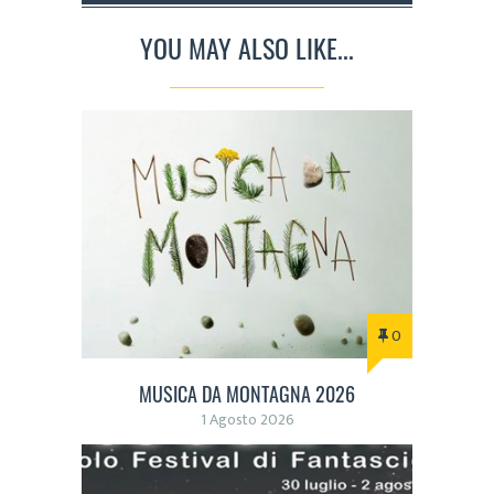
YOU MAY ALSO LIKE...
0
MUSICA DA MONTAGNA 2026
1 Agosto 2026