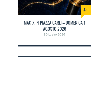
0
MAGIX IN PIAZZA CARLI – DOMENICA 1
AGOSTO 2026
30 Luglio 2026