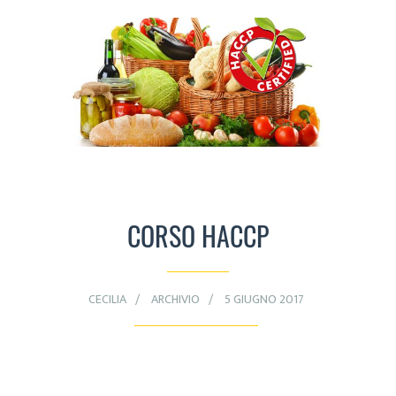
CORSO HACCP
CECILIA
ARCHIVIO
5 GIUGNO 2017