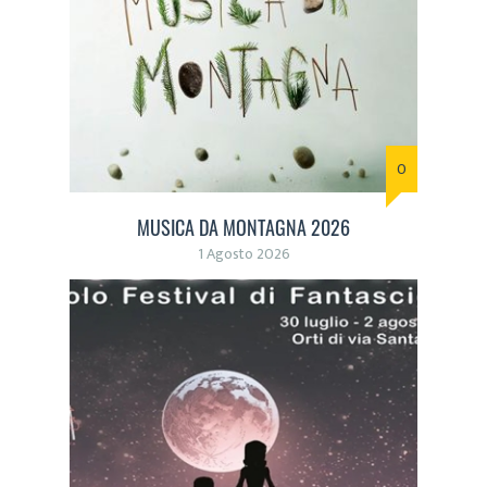
0
MUSICA DA MONTAGNA 2026
1 Agosto 2026