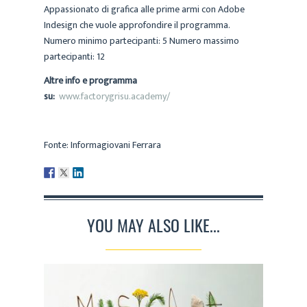
Appassionato di grafica alle prime armi con Adobe
Indesign che vuole approfondire il programma.
Numero minimo partecipanti: 5 Numero massimo
partecipanti: 12
Altre info e programma
su:
www.factorygrisu.academy/
Fonte: Informagiovani Ferrara
YOU MAY ALSO LIKE...