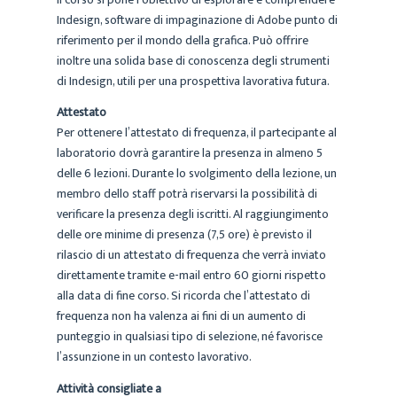
Indesign, software di impaginazione di Adobe punto di
riferimento per il mondo della grafica. Può offrire
inoltre una solida base di conoscenza degli strumenti
di Indesign, utili per una prospettiva lavorativa futura.
Attestato
Per ottenere l’attestato di frequenza, il partecipante al
laboratorio dovrà garantire la presenza in almeno 5
delle 6 lezioni. Durante lo svolgimento della lezione, un
membro dello staff potrà riservarsi la possibilità di
verificare la presenza degli iscritti. Al raggiungimento
delle ore minime di presenza (7,5 ore) è previsto il
rilascio di un attestato di frequenza che verrà inviato
direttamente tramite e-mail entro 60 giorni rispetto
alla data di fine corso. Si ricorda che l’attestato di
frequenza non ha valenza ai fini di un aumento di
punteggio in qualsiasi tipo di selezione, né favorisce
l’assunzione in un contesto lavorativo.
Attività consigliate a