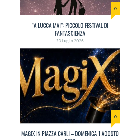
0
“A LUCCA MAI”: PICCOLO FESTIVAL DI
FANTASCIENZA
30 Luglio 2026
0
MAGIX IN PIAZZA CARLI – DOMENICA 1 AGOSTO