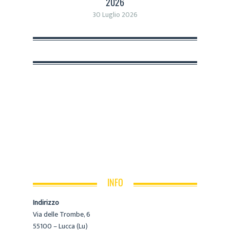
2026
30 Luglio 2026
INFO
Indirizzo
Via delle Trombe, 6
55100 – Lucca (Lu)