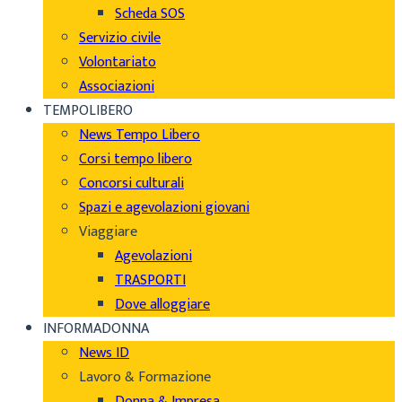
Scheda SOS
Servizio civile
Volontariato
Associazioni
TEMPOLIBERO
News Tempo Libero
Corsi tempo libero
Concorsi culturali
Spazi e agevolazioni giovani
Viaggiare
Agevolazioni
TRASPORTI
Dove alloggiare
INFORMADONNA
News ID
Lavoro & Formazione
Donna & Impresa