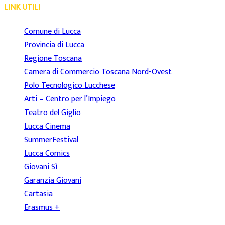
LINK UTILI
Comune di Lucca
Provincia di Lucca
Regione Toscana
Camera di Commercio Toscana Nord-Ovest
Polo Tecnologico Lucchese
Arti – Centro per l’Impiego
Teatro del Giglio
Lucca Cinema
SummerFestival
Lucca Comics
Giovani Sì
Garanzia Giovani
Cartasia
Erasmus +