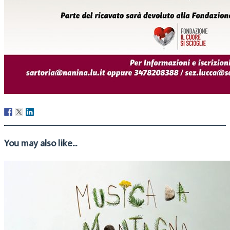
You may also like...