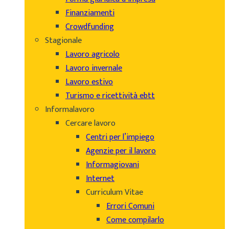
Finanziamenti
Crowdfunding
Stagionale
Lavoro agricolo
Lavoro invernale
Lavoro estivo
Turismo e ricettività ebtt
Informalavoro
Cercare lavoro
Centri per l’impiego
Agenzie per il lavoro
Informagiovani
Internet
Curriculum Vitae
Errori Comuni
Come compilarlo