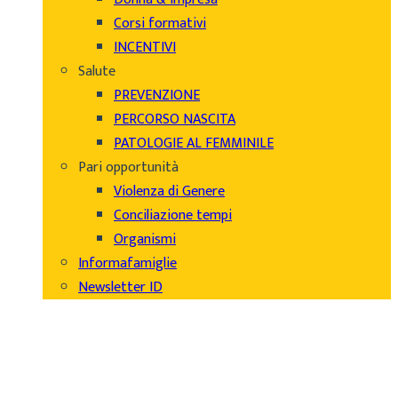
Corsi formativi
INCENTIVI
Salute
PREVENZIONE
PERCORSO NASCITA
PATOLOGIE AL FEMMINILE
Pari opportunità
Violenza di Genere
Conciliazione tempi
Organismi
Informafamiglie
Newsletter ID