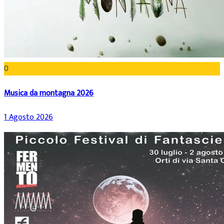
0
Musica da montagna 2026
1 Agosto 2026