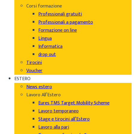
Corsi formazione
Professionali gratuiti
Professionali a pagamento
Formazione on line
Lingua
Informatica
drop out
Tirocini
Voucher
ESTERO
News estero
Lavoro All’Estero
Eures TMS Target Mobility Scheme
Lavoro temporaneo
Stage e tirocini all’Estero
Lavoro alla pari