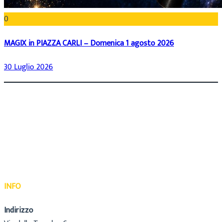
0
MAGIX in PIAZZA CARLI – Domenica 1 agosto 2026
30 Luglio 2026
INFO
Indirizzo