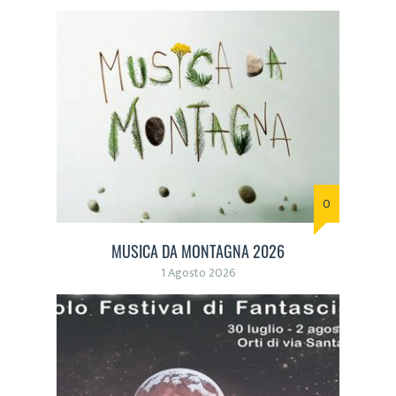
0
MUSICA DA MONTAGNA 2026
1 Agosto 2026