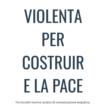
VIOLENTA
PER
COSTRUIR
E LA PACE
Tre incontri teorico-pratici di comunicazione empatica