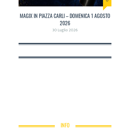
0
MAGIX IN PIAZZA CARLI – DOMENICA 1 AGOSTO
2026
30 Luglio 2026
INFO