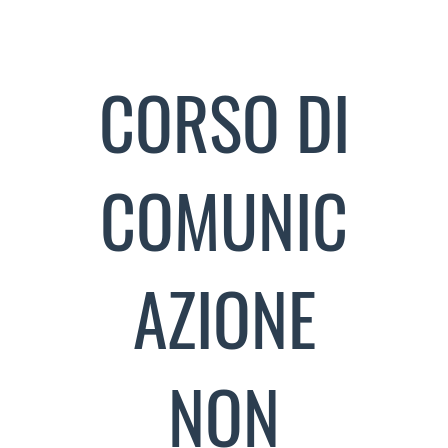
CORSO DI
COMUNIC
AZIONE
NON