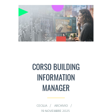
CORSO BUILDING
INFORMATION
MANAGER
CECILIA
ARCHIVIO
19 NOVEMBRE 2025