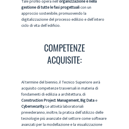
Tale profilo opera nell’
organizzazione e nella
gestione di tutte le fasi progettuali
con un
approccio sostenibile, promuovendo la
digitalizzazione del processo edilizio e dell’intero
ciclo di vita dell’edificio.
COMPETENZE
ACQUISITE:
Al termine del biennio, il Tecnico Superiore avrà
acquisito competenze trasversali in materia di
fondamenti di edilizia a architettura, di
Construction Project Management, Big Data
e
Cybersecurity.
Le attività laboratoriali
prevederanno, inoltre, la pratica dell’utilizzo delle
tecnologie più avanzate del settore come software
avanzati per la modellazione e la visualizzazione