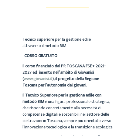
Tecnico superiore per la gestione edile
attraverso il metodo BIM
CORSO GRATUITO
Il corso finanziato dal
PR TOSCANA FSE+ 2021-
2027 ed
inserito nell’ambito di Giovanisì
(
www.giovanisi.it
), il progetto della Regione
Toscana per l’autonomia dei giovani.
Il Tecnico Superiore per la gestione edile con
metodo BIM
è una figura professionale strategica,
che risponde concretamente alla necessità di
competenze digitali e sostenibili nel settore delle
costruzioni in Toscana, sempre più orientato verso
l’innovazione tecnologica e la transizione ecologica.