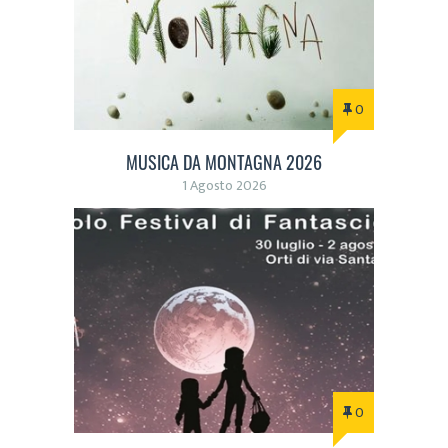
0
MUSICA DA MONTAGNA 2026
1 Agosto 2026
0