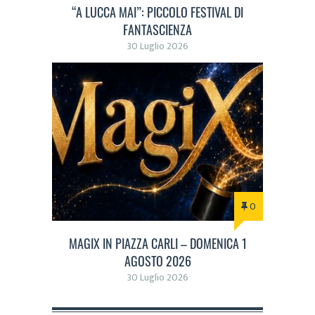
“A LUCCA MAI”: PICCOLO FESTIVAL DI
FANTASCIENZA
30 Luglio 2026
0
MAGIX IN PIAZZA CARLI – DOMENICA 1
AGOSTO 2026
30 Luglio 2026