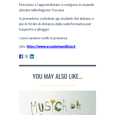
Il tirocinio o l’apprendistato si svolgono in aziende
ubicate nella Regione Toscana
Si prevedono contributi agi studenti che abitano a
più di 50 km di distanza dalla sede formativa per
trasporto e alloggio
I corsi saranno svolti in presenza
Sito:
https://www.accademiaedilizia.it
YOU MAY ALSO LIKE...