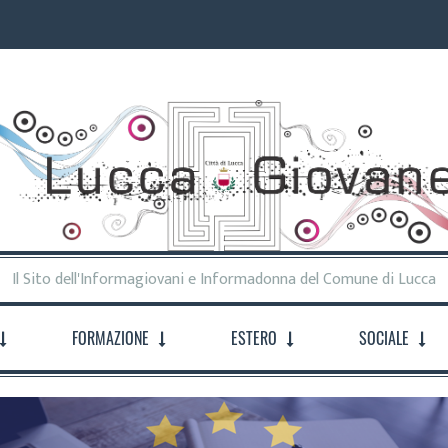
Il Sito dell'Informagiovani e Informadonna del Comune di Lucca
FORMAZIONE
ESTERO
SOCIALE