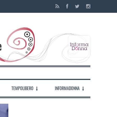
TEMPOLIBERO
INFORMADONNA