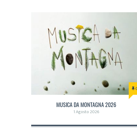
MUSICA DA MONTAGNA 2026
1 Agosto 2026