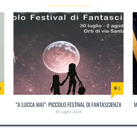
0
0
“A LUCCA MAI”: PICCOLO FESTIVAL DI FANTASCIENZA
M
30 Luglio 2026