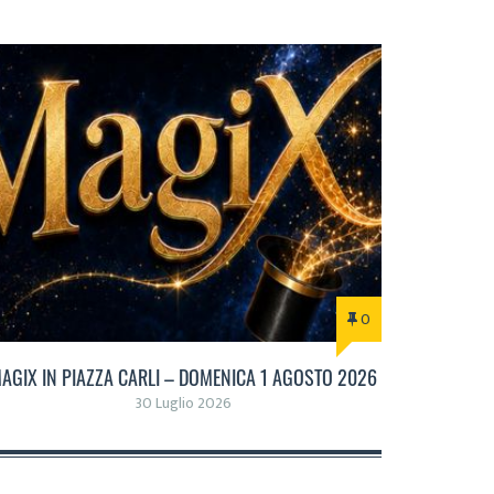
0
AGIX IN PIAZZA CARLI – DOMENICA 1 AGOSTO 2026
30 Luglio 2026