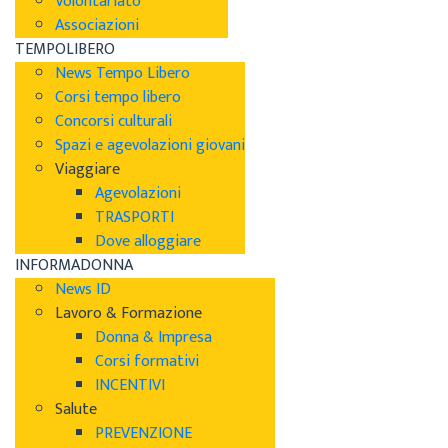
Volontariato
Associazioni
TEMPOLIBERO
News Tempo Libero
Corsi tempo libero
Concorsi culturali
Spazi e agevolazioni giovani
Viaggiare
Agevolazioni
TRASPORTI
Dove alloggiare
INFORMADONNA
News ID
Lavoro & Formazione
Donna & Impresa
Corsi formativi
INCENTIVI
Salute
PREVENZIONE