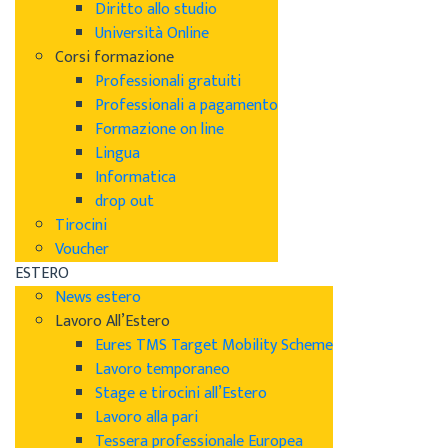
Diritto allo studio
Università Online
Corsi formazione
Professionali gratuiti
Professionali a pagamento
Formazione on line
Lingua
Informatica
drop out
Tirocini
Voucher
ESTERO
News estero
Lavoro All’Estero
Eures TMS Target Mobility Scheme
Lavoro temporaneo
Stage e tirocini all’Estero
Lavoro alla pari
Tessera professionale Europea