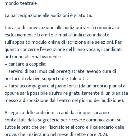
mondo teatrale.
La partecipazione alle audizioni è gratuita.
L’orario di convocazione alle audizioni verrà comunicato
esclusivamente tramite e-mail all’indirizzo indicato
sull’apposito modulo online di iscrizione alle selezioni. Per
quanto concerne l’esecuzione del brano vocale, i candidati
potranno alternativamente:
– cantare a cappella;
– servirsi di basi musicali preregistrate, avendo cura di
portare il relativo supporto digitale o CD
– farsi accompagnare al pianoforte (da un proprio pianista,
oppure sarà possibile usufruire gratuitamente di un pianista
messo a disposizione dal Teatro nel giorno dell’audizione).
A seguito delle audizioni, i candidati idonei saranno
contattati dalla segreteria per ricevere comunicazioni su
tutte le pratiche per l’iscrizione al coro e il calendario delle
prove, che inizieranno nel mese di settembre 2023.