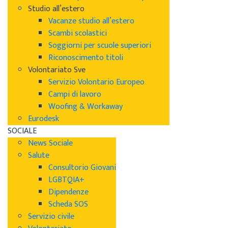
Studio all’estero
Vacanze studio all’estero
Scambi scolastici
Soggiorni per scuole superiori
Riconoscimento titoli
Volontariato Sve
Servizio Volontario Europeo
Campi di lavoro
Woofing & Workaway
Eurodesk
SOCIALE
News Sociale
Salute
Consultorio Giovani
LGBTQIA+
Dipendenze
Scheda SOS
Servizio civile