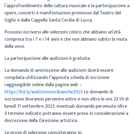
l’approfondimento della cultura musicale e la partecipazione a
opere, concerti e manifestazioni promosse dal Teatro del
Giglio e dalla Cappella Santa Cecilia di Lucca.
Possono iscriversi alle selezioni coloro che abbiano un’età
compresa tra i 7 e i 14 anni e che non abbiano subito la muta
della voce.
La partecipazione alle audizioni è gratuita.
La domanda di ammissione alle audizioni dovrà essere
compilata utilizzando l’apposita scheda di iscrizione
raggiungibile online dalla pagina web –
https://bit.ly/audizionivocibianche2023
Le domande di
iscrizione dovranno pervenire entro e non oltre le ore 23.59 di
lunedì 11 settembre 2023; eventuali domande pervenute oltre
il termine indicato potranno essere prese in considerazione a
discrezione della Direzione artistica.
Le prove di selezione consisteranno in: