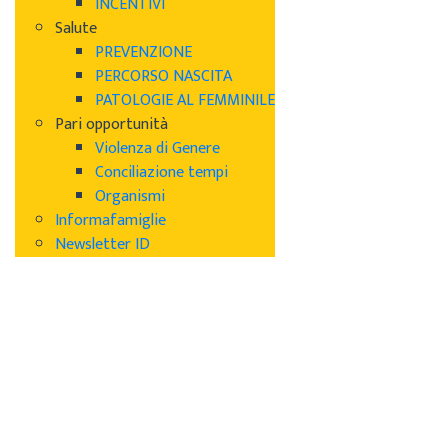
INCENTIVI
Salute
PREVENZIONE
PERCORSO NASCITA
PATOLOGIE AL FEMMINILE
Pari opportunità
Violenza di Genere
Conciliazione tempi
Organismi
Informafamiglie
Newsletter ID