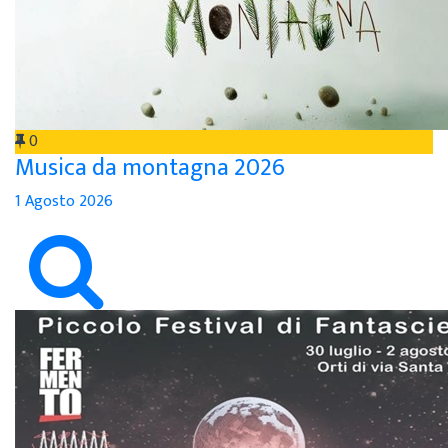
0
Musica da montagna 2026
1 Agosto 2026