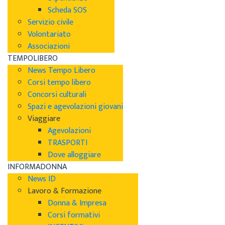
Scheda SOS
Servizio civile
Volontariato
Associazioni
TEMPOLIBERO
News Tempo Libero
Corsi tempo libero
Concorsi culturali
Spazi e agevolazioni giovani
Viaggiare
Agevolazioni
TRASPORTI
Dove alloggiare
INFORMADONNA
News ID
Lavoro & Formazione
Donna & Impresa
Corsi formativi