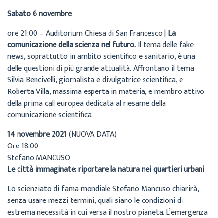
Sabato 6 novembre
ore 21:00 – Auditorium Chiesa di San Francesco |
La
comunicazione della scienza nel futuro.
Il tema delle fake
news, soprattutto in ambito scientifico e sanitario, è una
delle questioni di più grande attualità. Affrontano il tema
Silvia Bencivelli, giornalista e divulgatrice scientifica, e
Roberta Villa, massima esperta in materia, e membro attivo
della prima call europea dedicata al riesame della
comunicazione scientifica.
14 novembre 2021
(NUOVA DATA)
Ore 18.00
Stefano MANCUSO
Le città immaginate: riportare la natura nei quartieri urbani
Lo scienziato di fama mondiale Stefano Mancuso chiarirà,
senza usare mezzi termini, quali siano le condizioni di
estrema necessità in cui versa il nostro pianeta. L’emergenza