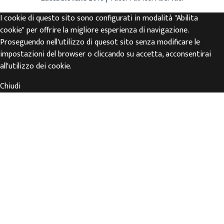
I cookie di questo sito sono configurati in modalità "Abilita
cookie" per offrire la migliore esperienza di navigazione.
Proseguendo nell'utilizzo di quesot sito senza modificare le
impostazioni del browser o cliccando su accetta, acconsentirai
all'utilizzo dei cookie.
Chiudi