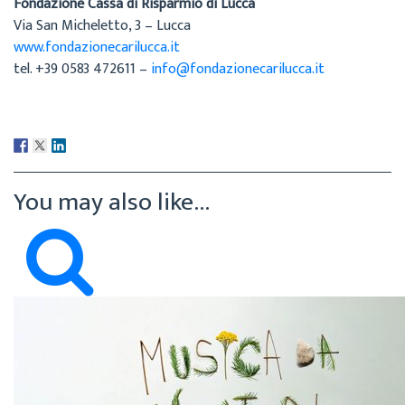
Fondazione Cassa di Risparmio di Lucca
Via San Micheletto, 3 – Lucca
www.fondazionecarilucca.it
tel. +39 0583 472611 –
info@fondazionecarilucca.it
You may also like...