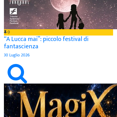
0
“A Lucca mai”: piccolo festival di
fantascienza
30 Luglio 2026