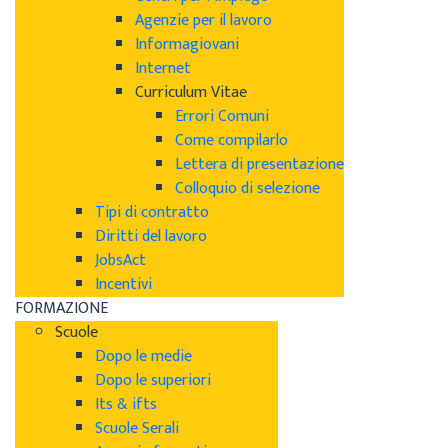
Agenzie per il lavoro
Informagiovani
Internet
Curriculum Vitae
Errori Comuni
Come compilarlo
Lettera di presentazione
Colloquio di selezione
Tipi di contratto
Diritti del lavoro
JobsAct
Incentivi
FORMAZIONE
Scuole
Dopo le medie
Dopo le superiori
Its & ifts
Scuole Serali