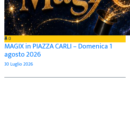
0
MAGIX in PIAZZA CARLI – Domenica 1
agosto 2026
30 Luglio 2026