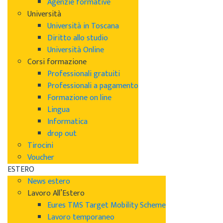
Agenzie formative
Università
Università in Toscana
Diritto allo studio
Università Online
Corsi formazione
Professionali gratuiti
Professionali a pagamento
Formazione on line
Lingua
Informatica
drop out
Tirocini
Voucher
ESTERO
News estero
Lavoro All’Estero
Eures TMS Target Mobility Scheme
Lavoro temporaneo