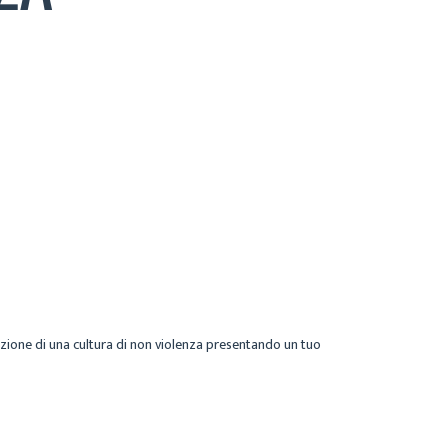
creazione di una cultura di non violenza presentando un tuo