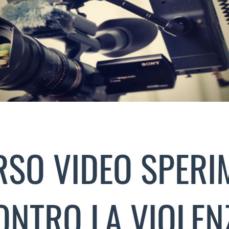
SO VIDEO SPERI
ONTRO LA VIOLEN