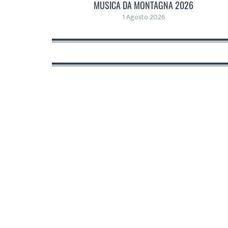
MUSICA DA MONTAGNA 2026
1 Agosto 2026