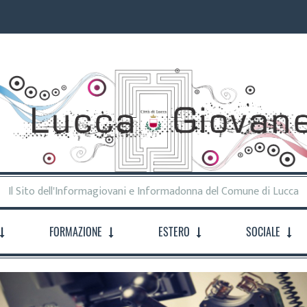
Il Sito dell'Informagiovani e Informadonna del Comune di Lucca
FORMAZIONE
ESTERO
SOCIALE