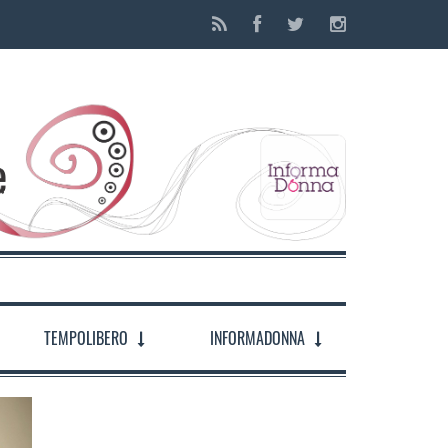
TEMPOLIBERO
INFORMADONNA