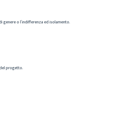
 di genere o l’indifferenza ed isolamento.
 del progetto.