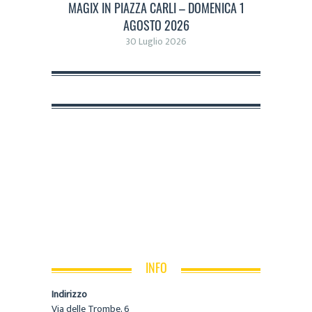
MAGIX IN PIAZZA CARLI – DOMENICA 1
AGOSTO 2026
30 Luglio 2026
INFO
Indirizzo
Via delle Trombe, 6