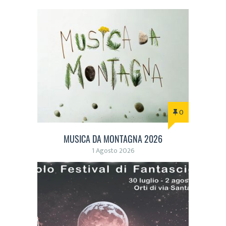
0
MUSICA DA MONTAGNA 2026
1 Agosto 2026