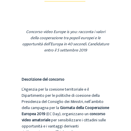
Concorso video Europe is you: racconta i valori
della cooperazione tra popoli europei e le
opportunità dell’Europa in 40 secondi. Candidature
entro il 5 settembre 2019
Descrizione del concorso
L’Agenzia per la coesione territoriale e il
Dipartimento per le politiche di coesione della
Presidenza del Consiglio dei Ministri, nell’ambito
della campagna per la
Giornata della Cooperazione
Europea 2019
(EC Day), organizzano un
concorso
video amatoriale
per sensibilizzare i cittadini sulle
opportunità e i vantaggi derivanti