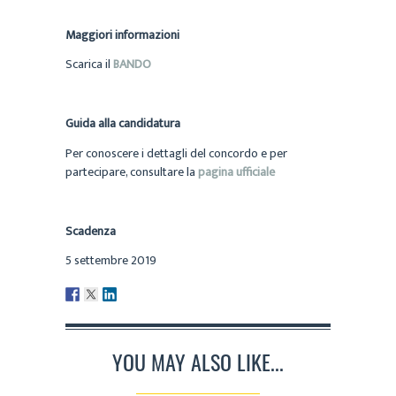
Maggiori informazioni
Scarica il
BANDO
Guida alla candidatura
Per conoscere i dettagli del concordo e per
partecipare, consultare la
pagina ufficiale
Scadenza
5 settembre 2019
YOU MAY ALSO LIKE...