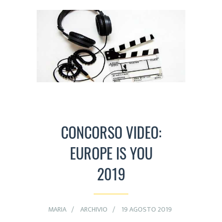
CONCORSO VIDEO:
EUROPE IS YOU
2019
MARIA
ARCHIVIO
19 AGOSTO 2019