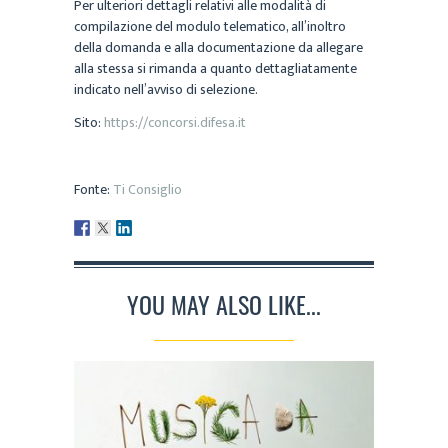
Per ulteriori dettagli relativi alle modalità di
compilazione del modulo telematico, all’inoltro
della domanda e alla documentazione da allegare
alla stessa si rimanda a quanto dettagliatamente
indicato nell’avviso di selezione.
Sito:
https://concorsi.difesa.it
Fonte:
Ti Consiglio
YOU MAY ALSO LIKE...