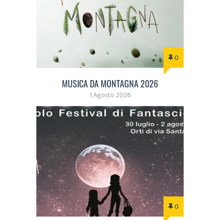
0
MUSICA DA MONTAGNA 2026
1 Agosto 2026
0