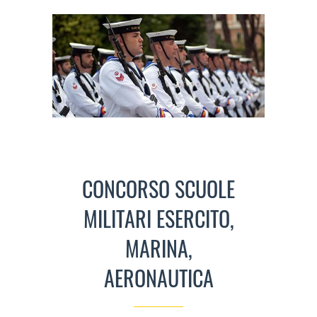
CONCORSO SCUOLE
MILITARI ESERCITO,
MARINA,
AERONAUTICA