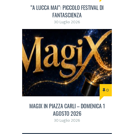
“A LUCCA MAI”: PICCOLO FESTIVAL DI
FANTASCIENZA
30 Luglio 2026
0
MAGIX IN PIAZZA CARLI – DOMENICA 1
AGOSTO 2026
30 Luglio 2026