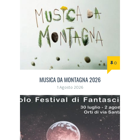
0
MUSICA DA MONTAGNA 2026
1 Agosto 2026