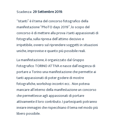
Scadenza:
29 Settembre 2019
.
“Istanti” è il tema del concorso fotografico della
manifestazione “PhoTO days 2019”, lo scopo del
concorso è di mettere alla prova i tanti appassionati di
fotografia, sulla ripresa dell’attimo decisivo e
irripetibile, ovvero sul riprendere soggetti in situazioni
uniche, improvvise e quanto più possibile reali.
La manifestazione, è organizzato dal Gruppo
Fotografico TORINO ATTIVA e nasce dall’esigenza di
portare a Torino una manifestazione che permette ai
tanti appassionati di poter godere di mostre
fotografiche, workshop incontri ecc. . Non poteva
mancare all’interno della manifestazione un concorso
che permettesse agli appassionati di portare
attivamente il loro contributo. I partecipanti potranno
inviare immagini che rispecchiano il tema nel modo più
libero possibile.