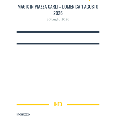
MAGIX IN PIAZZA CARLI – DOMENICA 1 AGOSTO
2026
30 Luglio 2026
INFO
Indirizzo