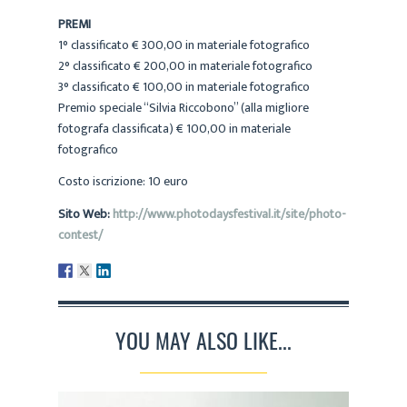
PREMI
1° classificato € 300,00 in materiale fotografico
2° classificato € 200,00 in materiale fotografico
3° classificato € 100,00 in materiale fotografico
Premio speciale “Silvia Riccobono” (alla migliore
fotografa classificata) € 100,00 in materiale
fotografico
Costo iscrizione: 10 euro
Sito Web:
http://www.photodaysfestival.it/site/photo-
contest/
YOU MAY ALSO LIKE...