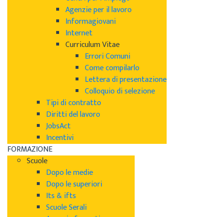
Agenzie per il lavoro
Informagiovani
Internet
Curriculum Vitae
Errori Comuni
Come compilarlo
Lettera di presentazione
Colloquio di selezione
Tipi di contratto
Diritti del lavoro
JobsAct
Incentivi
FORMAZIONE
Scuole
Dopo le medie
Dopo le superiori
Its & ifts
Scuole Serali