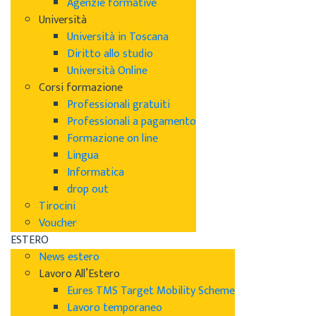
Agenzie formative
Università
Università in Toscana
Diritto allo studio
Università Online
Corsi formazione
Professionali gratuiti
Professionali a pagamento
Formazione on line
Lingua
Informatica
drop out
Tirocini
Voucher
ESTERO
News estero
Lavoro All’Estero
Eures TMS Target Mobility Scheme
Lavoro temporaneo