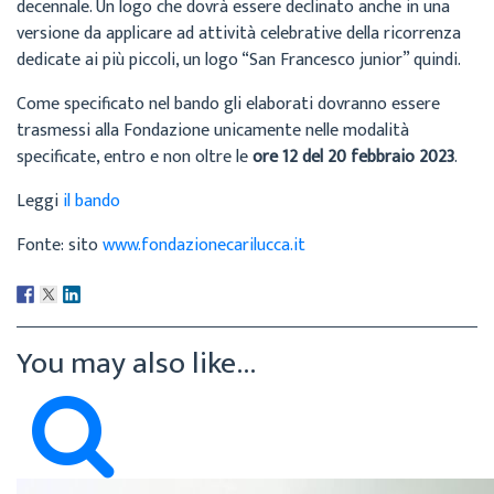
decennale. Un logo che dovrà essere declinato anche in una
versione da applicare ad attività celebrative della ricorrenza
dedicate ai più piccoli, un logo “San Francesco junior” quindi.
Come specificato nel bando gli elaborati dovranno essere
trasmessi alla Fondazione unicamente nelle modalità
specificate, entro e non oltre le
ore 12 del 20 febbraio 2023
.
Leggi
il bando
Fonte: sito
www.fondazionecarilucca.it
You may also like...