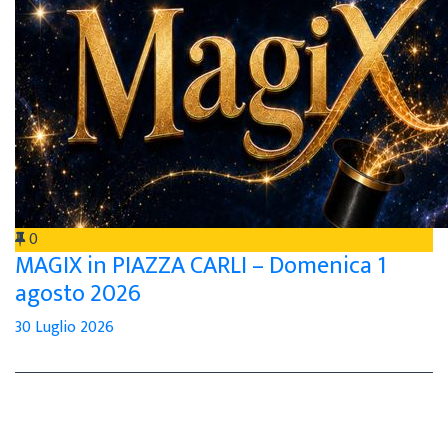
0
MAGIX in PIAZZA CARLI – Domenica 1
agosto 2026
30 Luglio 2026