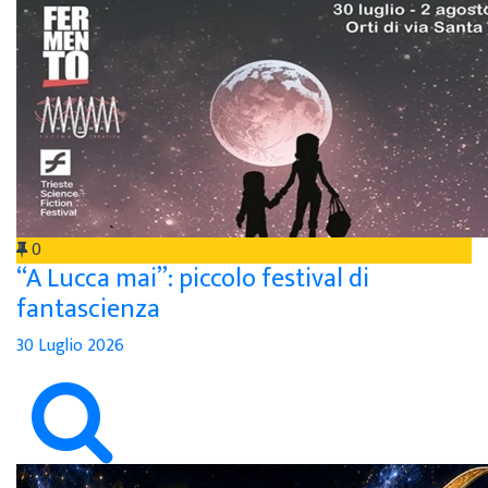
0
“A Lucca mai”: piccolo festival di
fantascienza
30 Luglio 2026