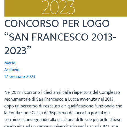
CONCORSO PER LOGO
“SAN FRANCESCO 2013-
2023”
Maria
Archivio
17 Gennaio 2023
Nel 2023 ricorrono i dieci anni dalla riapertura del Complesso
Monumentale di San Francesco a Lucca avvenuta nel 2013,
dopo un percorso di restauro e riqualificazione funzionale che
la Fondazione Cassa di Risparmio di Lucca ha portato a
termine riconsegnando alla città una delle sue più belle chiese,
dando vita ad un campus universitario per la scuola IMT, ma