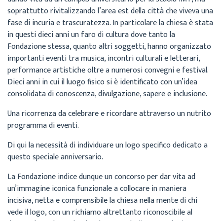
soprattutto rivitalizzando l’area est della città che viveva una
fase di incuria e trascuratezza. In particolare la chiesa è stata
in questi dieci anni un faro di cultura dove tanto la
Fondazione stessa, quanto altri soggetti, hanno organizzato
importanti eventi tra musica, incontri culturali e letterari,
performance artistiche oltre a numerosi convegni e festival.
Dieci anni in cui il luogo fisico si è identificato con un’idea
consolidata di conoscenza, divulgazione, sapere e inclusione.
Una ricorrenza da celebrare e ricordare attraverso un nutrito
programma di eventi.
Di qui la necessità di individuare un logo specifico dedicato a
questo speciale anniversario.
La Fondazione indice dunque un concorso per dar vita ad
un’immagine iconica funzionale a collocare in maniera
incisiva, netta e comprensibile la chiesa nella mente di chi
vede il logo, con un richiamo altrettanto riconoscibile al