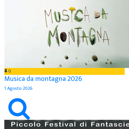
0
Musica da montagna 2026
1 Agosto 2026