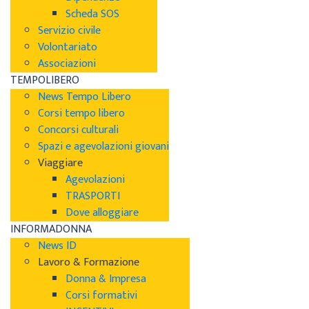
Scheda SOS
Servizio civile
Volontariato
Associazioni
TEMPOLIBERO
News Tempo Libero
Corsi tempo libero
Concorsi culturali
Spazi e agevolazioni giovani
Viaggiare
Agevolazioni
TRASPORTI
Dove alloggiare
INFORMADONNA
News ID
Lavoro & Formazione
Donna & Impresa
Corsi formativi