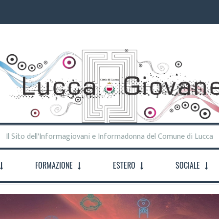
Il Sito dell'Informagiovani e Informadonna del Comune di Lucca
FORMAZIONE
ESTERO
SOCIALE