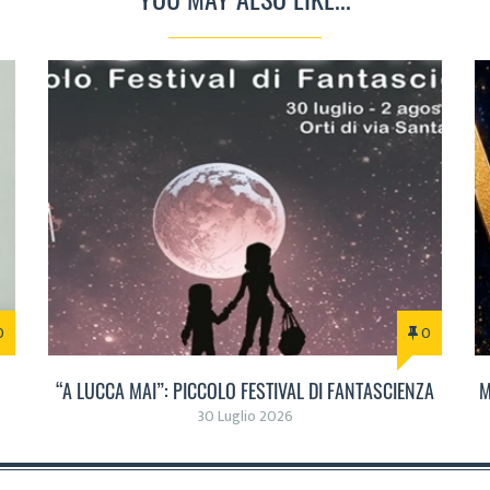
0
0
“A LUCCA MAI”: PICCOLO FESTIVAL DI FANTASCIENZA
M
30 Luglio 2026