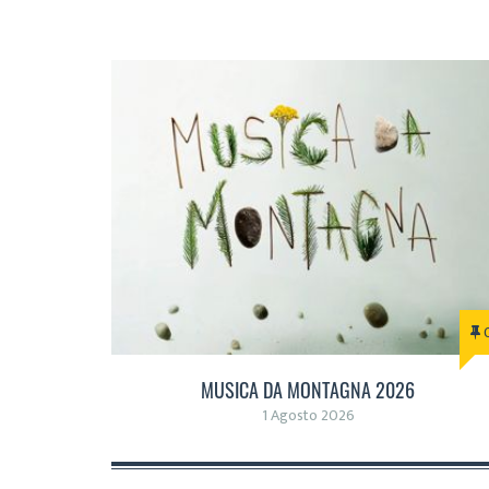
MUSICA DA MONTAGNA 2026
1 Agosto 2026