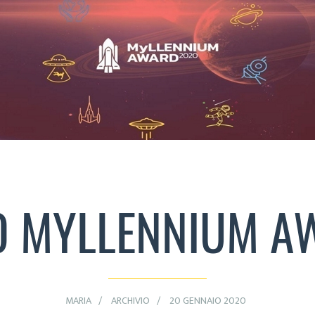
 MYLLENNIUM A
MARIA
ARCHIVIO
20 GENNAIO 2020