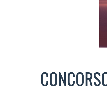
CONCORSO