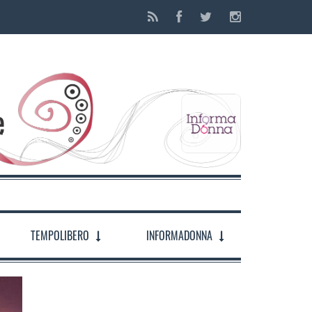
TEMPOLIBERO
INFORMADONNA