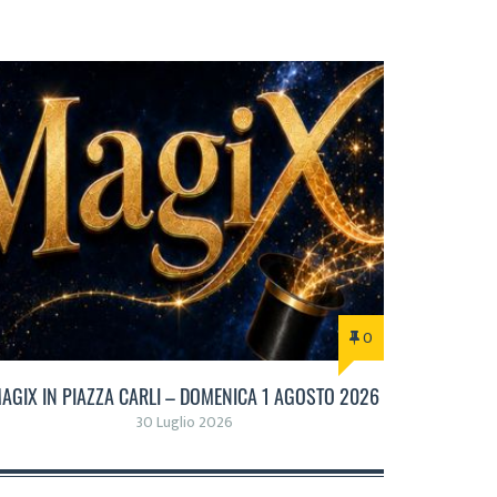
0
AGIX IN PIAZZA CARLI – DOMENICA 1 AGOSTO 2026
30 Luglio 2026