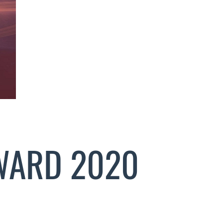
WARD 2020