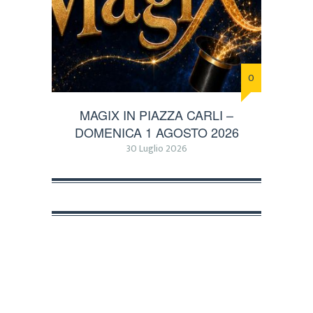
0
MAGIX IN PIAZZA CARLI –
DOMENICA 1 AGOSTO 2026
30 Luglio 2026