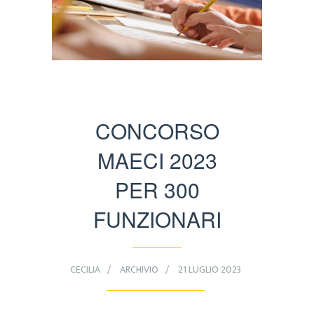
CONCORSO
MAECI 2023
PER 300
FUNZIONARI
CECILIA
ARCHIVIO
21 LUGLIO 2023