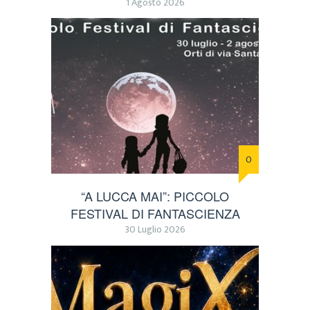
1 Agosto 2026
0
“A LUCCA MAI”: PICCOLO
FESTIVAL DI FANTASCIENZA
30 Luglio 2026