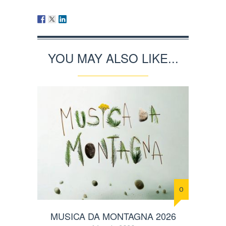
YOU MAY ALSO LIKE...
0
MUSICA DA MONTAGNA 2026