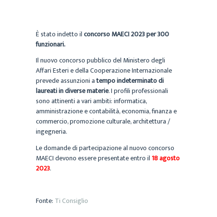
È stato indetto il
concorso MAECI 2023 per 300
funzionari.
Il nuovo concorso pubblico del Ministero degli
Affari Esteri e della Cooperazione Internazionale
prevede assunzioni a
tempo indeterminato
di
laureati in diverse materie
. I profili professionali
sono attinenti a vari ambiti: informatica,
amministrazione e contabilità, economia, finanza e
commercio, promozione culturale, architettura /
ingegneria.
Le domande di partecipazione al nuovo concorso
MAECI devono essere presentate entro il
18 agosto
2023
.
Fonte:
Ti Consiglio