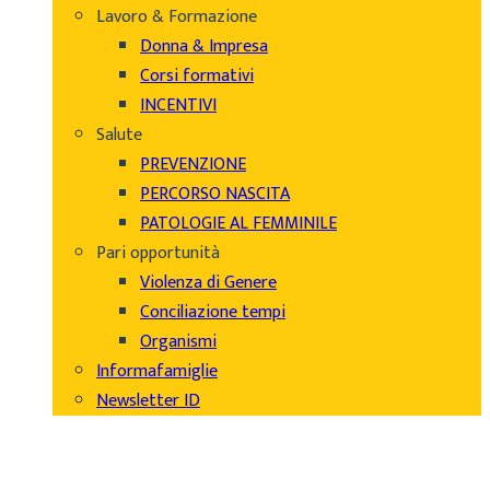
Lavoro & Formazione
Donna & Impresa
Corsi formativi
INCENTIVI
Salute
PREVENZIONE
PERCORSO NASCITA
PATOLOGIE AL FEMMINILE
Pari opportunità
Violenza di Genere
Conciliazione tempi
Organismi
Informafamiglie
Newsletter ID