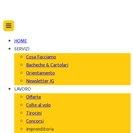
HOME
SERVIZI
Cosa Facciamo
Bacheche & Cartolari
Orientamento
Newsletter IG
LAVORO
Offerte
Colte al volo
Tirocini
Concorsi
Imprenditoria