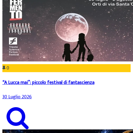
0
“A Lucca mai”: piccolo festival di fantascienza
30 Luglio 2026