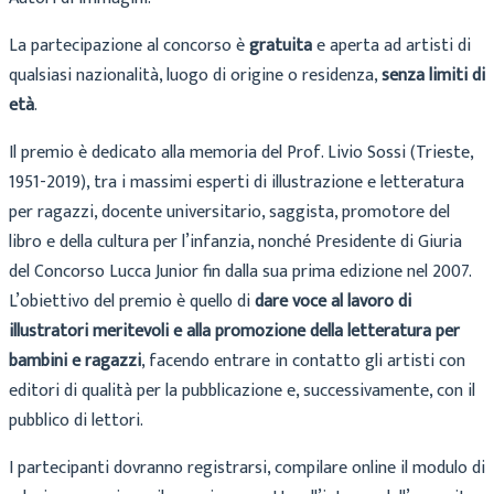
La partecipazione al concorso è
gratuita
e aperta ad artisti di
qualsiasi nazionalità, luogo di origine o residenza,
senza limiti di
età
.
Il premio è dedicato alla memoria del Prof. Livio Sossi (Trieste,
1951-2019), tra i massimi esperti di illustrazione e letteratura
per ragazzi, docente universitario, saggista, promotore del
libro e della cultura per l’infanzia, nonché Presidente di Giuria
del Concorso Lucca Junior fin dalla sua prima edizione nel 2007.
L’obiettivo del premio è quello di
dare voce al lavoro di
illustratori meritevoli e alla promozione della letteratura per
bambini e ragazzi
, facendo entrare in contatto gli artisti con
editori di qualità per la pubblicazione e, successivamente, con il
pubblico di lettori.
I partecipanti dovranno registrarsi, compilare online il modulo di