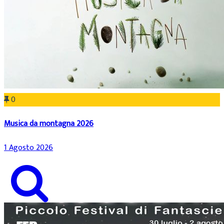
0
Musica da montagna 2026
1 Agosto 2026