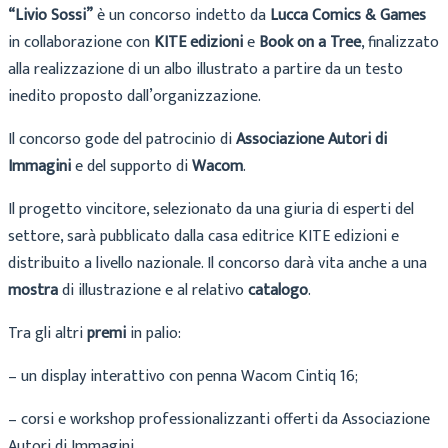
“Livio Sossi”
è un concorso indetto da
Lucca Comics & Games
in collaborazione con
KITE edizioni
e
Book on a Tree
, finalizzato
alla realizzazione di un albo illustrato a partire da un testo
inedito proposto dall’organizzazione.
Il concorso gode del patrocinio di
Associazione Autori di
Immagini
e del supporto di
Wacom
.
Il progetto vincitore, selezionato da una giuria di esperti del
settore, sarà pubblicato dalla casa editrice KITE edizioni e
distribuito a livello nazionale. Il concorso darà vita anche a una
mostra
di illustrazione e al relativo
catalogo
.
Tra gli altri
premi
in palio:
– un display interattivo con penna Wacom Cintiq 16;
– corsi e workshop professionalizzanti offerti da Associazione
Autori di Immagini.