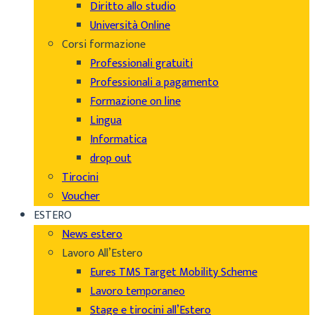
Diritto allo studio
Università Online
Corsi formazione
Professionali gratuiti
Professionali a pagamento
Formazione on line
Lingua
Informatica
drop out
Tirocini
Voucher
ESTERO
News estero
Lavoro All’Estero
Eures TMS Target Mobility Scheme
Lavoro temporaneo
Stage e tirocini all’Estero