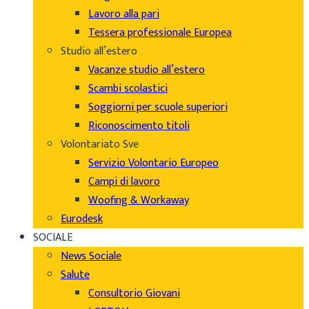
Lavoro alla pari
Tessera professionale Europea
Studio all’estero
Vacanze studio all’estero
Scambi scolastici
Soggiorni per scuole superiori
Riconoscimento titoli
Volontariato Sve
Servizio Volontario Europeo
Campi di lavoro
Woofing & Workaway
Eurodesk
SOCIALE
News Sociale
Salute
Consultorio Giovani