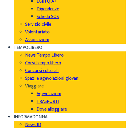
LGBTQIA+
Dipendenze
Scheda SOS
Servizio civile
Volontariato
Associazioni
TEMPOLIBERO
News Tempo Libero
Corsi tempo libero
Concorsi culturali
Spazi e agevolazioni giovani
Viaggiare
Agevolazioni
TRASPORTI
Dove alloggiare
INFORMADONNA
News ID