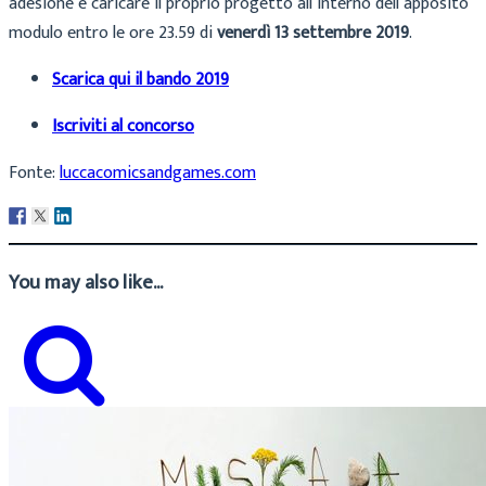
adesione e caricare il proprio progetto all’interno dell’apposito
modulo entro le ore 23.59 di
venerdì 13 settembre 2019
.
Scarica qui il bando 2019
Iscriviti al concorso
Fonte:
luccacomicsandgames.com
You may also like...