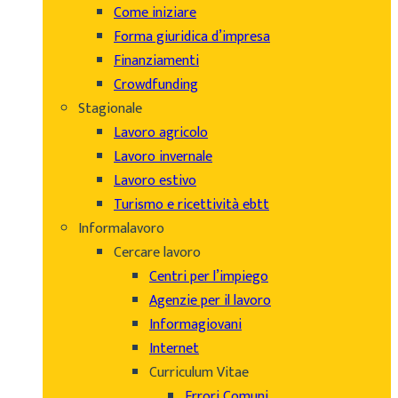
Come iniziare
Forma giuridica d’impresa
Finanziamenti
Crowdfunding
Stagionale
Lavoro agricolo
Lavoro invernale
Lavoro estivo
Turismo e ricettività ebtt
Informalavoro
Cercare lavoro
Centri per l’impiego
Agenzie per il lavoro
Informagiovani
Internet
Curriculum Vitae
Errori Comuni