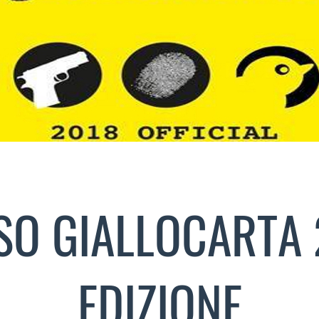
O GIALLOCARTA 
EDIZIONE