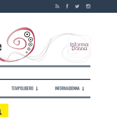
TEMPOLIBERO
INFORMADONNA