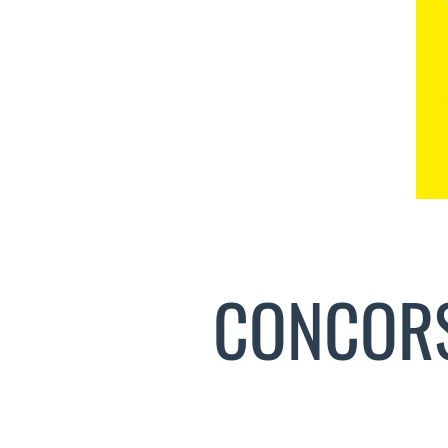
CONCORS