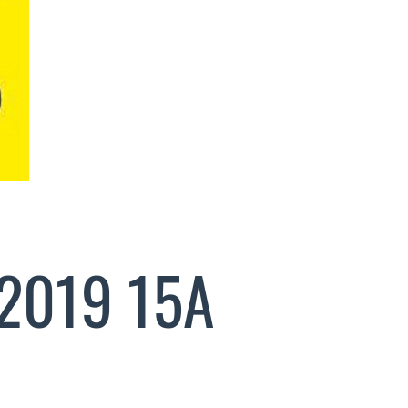
2019 15A