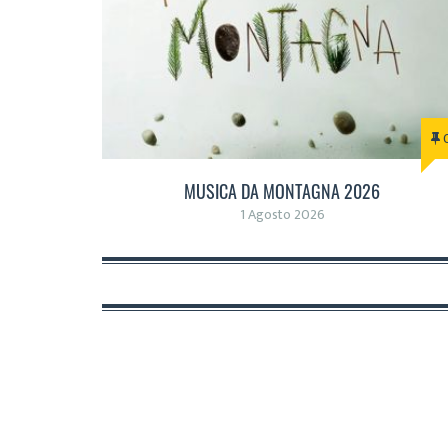
MUSICA DA MONTAGNA 2026
1 Agosto 2026