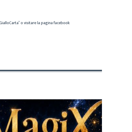
“GialloCarta” o visitare la pagina facebook