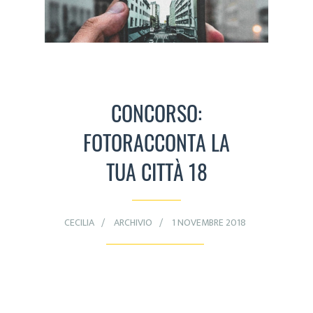
CONCORSO:
FOTORACCONTA LA
TUA CITTÀ 18
CECILIA
ARCHIVIO
1 NOVEMBRE 2018