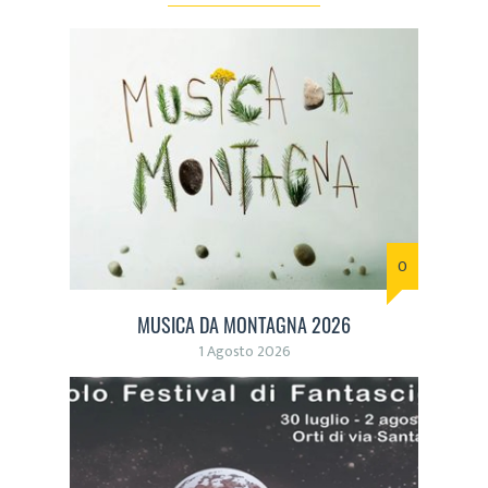
0
MUSICA DA MONTAGNA 2026
1 Agosto 2026