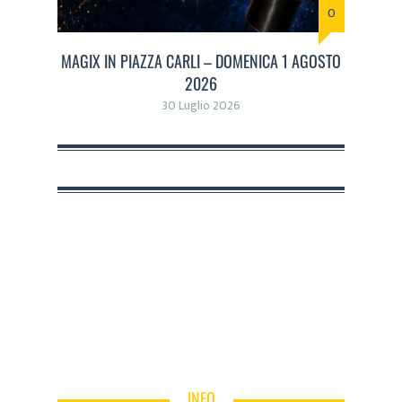
0
MAGIX IN PIAZZA CARLI – DOMENICA 1 AGOSTO
2026
30 Luglio 2026
INFO