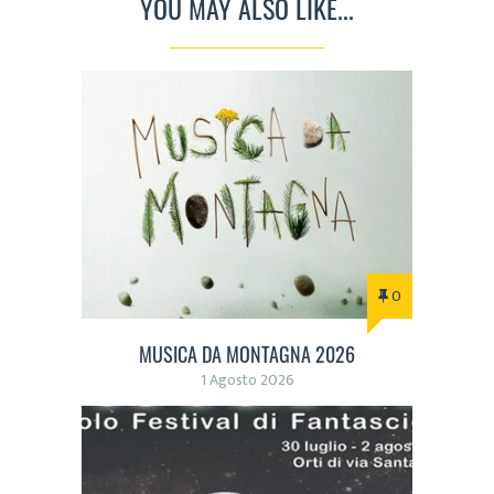
YOU MAY ALSO LIKE...
0
MUSICA DA MONTAGNA 2026
1 Agosto 2026