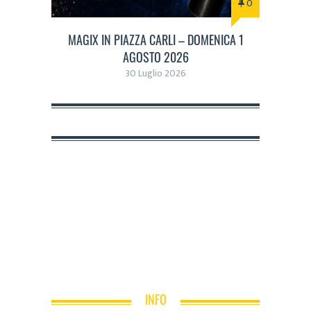
0
MAGIX IN PIAZZA CARLI – DOMENICA 1
AGOSTO 2026
30 Luglio 2026
INFO