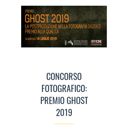
CONCORSO
FOTOGRAFICO:
PREMIO GHOST
2019