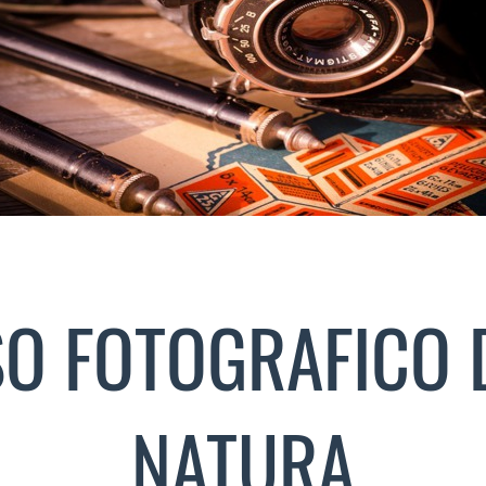
O FOTOGRAFICO 
NATURA