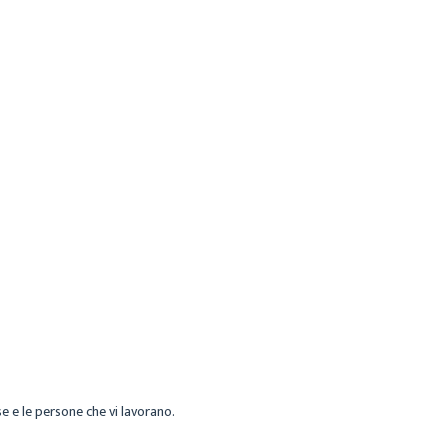
se e le persone che vi lavorano.