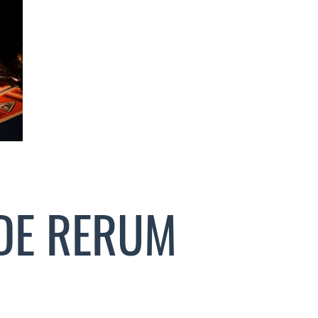
DE RERUM