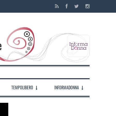
TEMPOLIBERO
INFORMADONNA