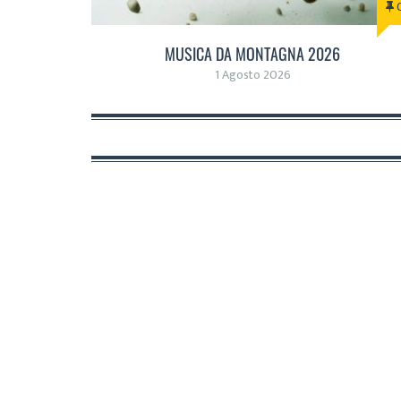
MUSICA DA MONTAGNA 2026
1 Agosto 2026