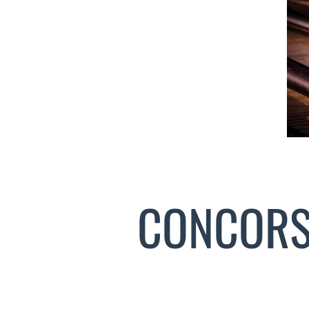
CONCORS