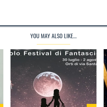
YOU MAY ALSO LIKE...