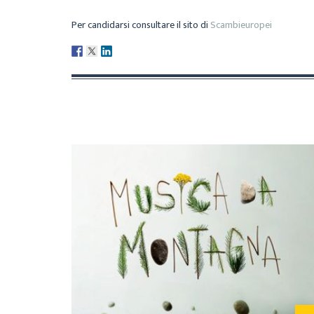
Per candidarsi consultare il sito di
Scambieuropei