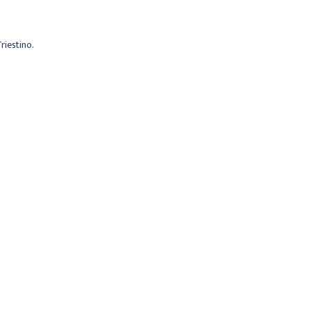
riestino.