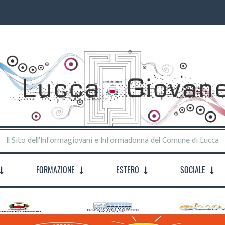
Il Sito dell'Informagiovani e Informadonna del Comune di Lucca
FORMAZIONE
ESTERO
SOCIALE