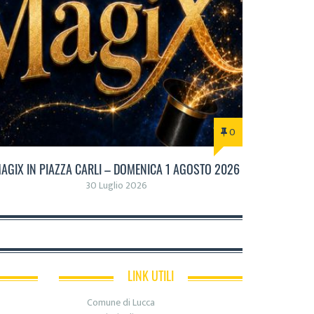
0
AGIX IN PIAZZA CARLI – DOMENICA 1 AGOSTO 2026
30 Luglio 2026
LINK UTILI
Comune di Lucca