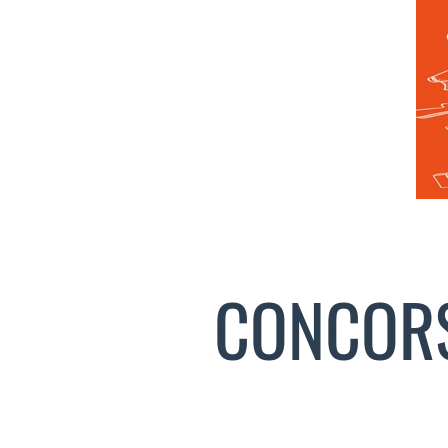
CONCORS