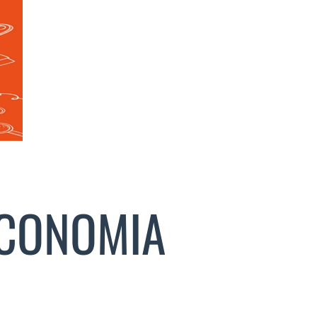
ECONOMIA