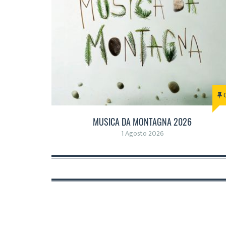
MUSICA DA MONTAGNA 2026
1 Agosto 2026