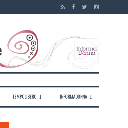
TEMPOLIBERO
INFORMADONNA