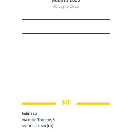
30 Luglio 2026
INFO
Indirizzo
Via delle Trombe, 6
55100 – Lucca (Lu)