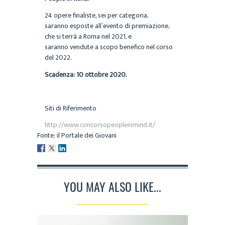
24 opere finaliste, sei per categoria,
saranno esposte all’evento di premiazione,
che si terrà a Roma nel 2021, e
saranno vendute a scopo benefico nel corso
del 2022.
Scadenza: 10 ottobre 2020.
Siti di Riferimento
http://www.concorsopeopleinmind.it/
Fonte: il Portale dei Giovani
YOU MAY ALSO LIKE...