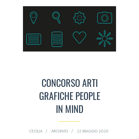
CONCORSO ARTI
GRAFICHE PEOPLE
IN MIND
CECILIA
ARCHIVIO
22 MAGGIO 2020