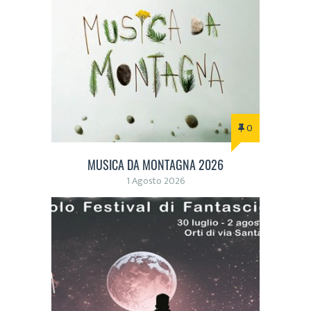
0
MUSICA DA MONTAGNA 2026
1 Agosto 2026